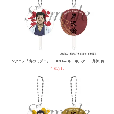
TVアニメ『青のミブロ』 FAN fanキーホルダー 芹沢 鴨
在庫なし