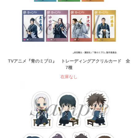
TVアニメ『青のミブロ』 トレーディングアクリルカード 全
7種
在庫なし