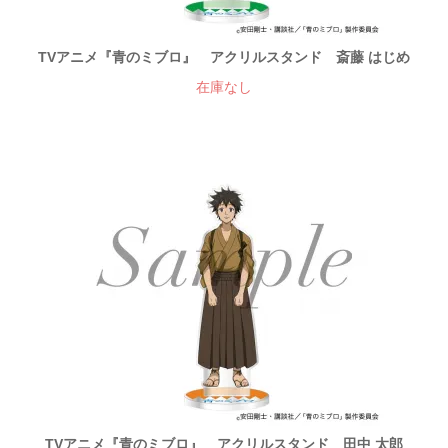
TVアニメ『青のミブロ』 アクリルスタンド 斎藤 はじめ
在庫なし
TVアニメ『青のミブロ』 アクリルスタンド 田中 太郎