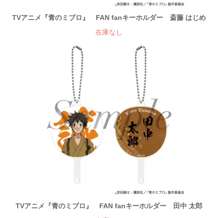
TVアニメ『青のミブロ』 FAN fanキーホルダー 斎藤 はじめ
在庫なし
TVアニメ『青のミブロ』 FAN fanキーホルダー 田中 太郎