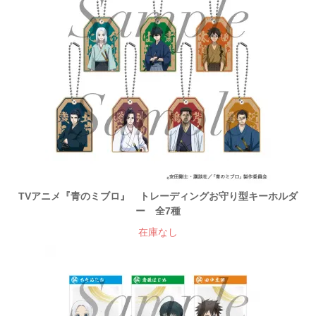
TVアニメ『青のミブロ』 トレーディングお守り型キーホルダ
ー 全7種
在庫なし