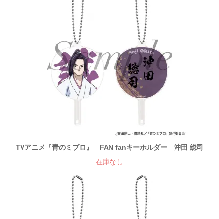
TVアニメ『青のミブロ』 FAN fanキーホルダー 沖田 総司
在庫なし