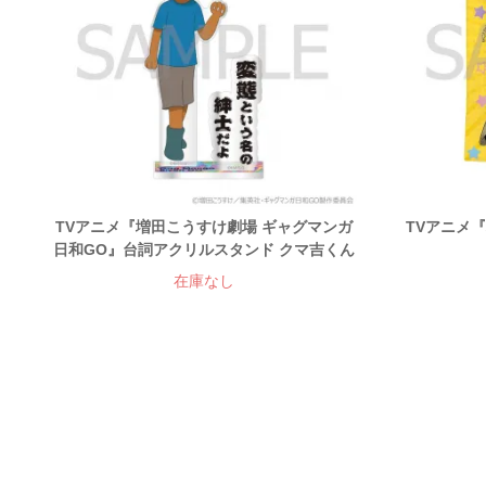
TVアニメ『増田こうすけ劇場 ギャグマンガ
TVアニメ
日和GO』台詞アクリルスタンド クマ吉くん
在庫なし