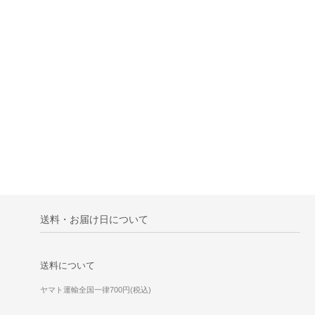
送料・お届け日について
送料について
ヤマト運輸全国一律700円(税込)