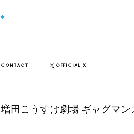
せ◆
CONTACT
OFFICIAL X
『増田こうすけ劇場 ギャグマン