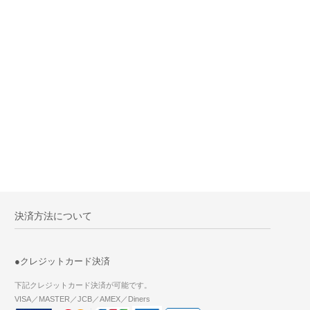
決済方法について
●クレジットカード決済
下記クレジットカード決済が可能です。
VISA／MASTER／JCB／AMEX／Diners