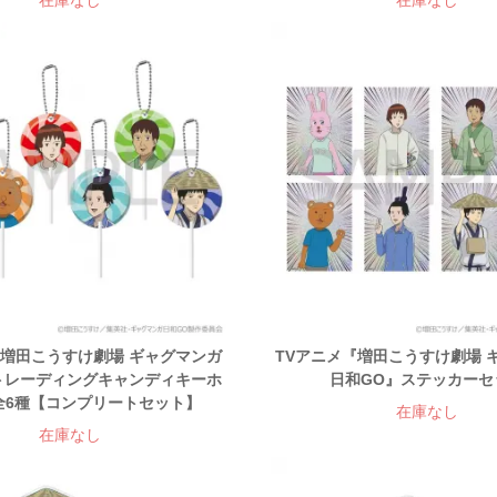
在庫なし
在庫なし
『増田こうすけ劇場 ギャグマンガ
TVアニメ『増田こうすけ劇場 
トレーディングキャンディキーホ
日和GO』ステッカーセ
全6種【コンプリートセット】
在庫なし
在庫なし