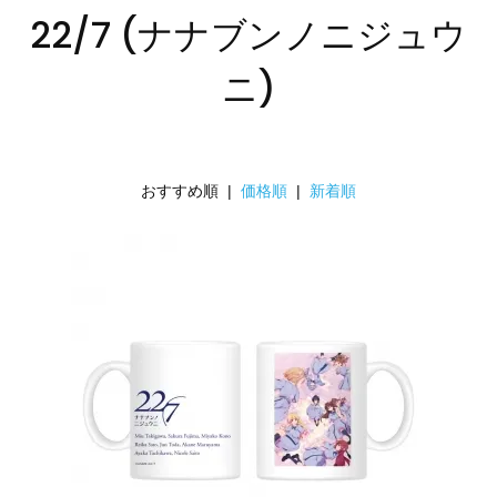
22/7 (ナナブンノニジュウ
ニ)
おすすめ順 |
価格順
|
新着順