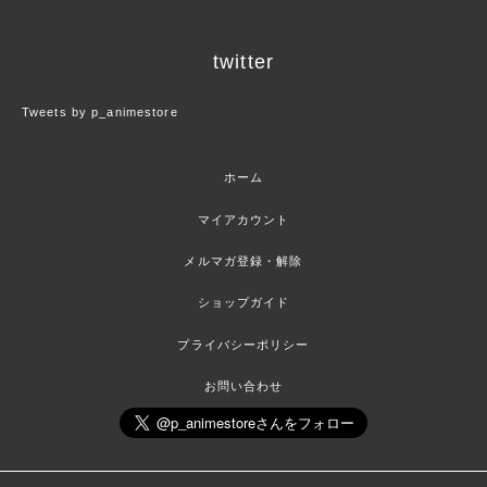
twitter
Tweets by p_animestore
ホーム
マイアカウント
メルマガ登録・解除
ショップガイド
プライバシーポリシー
お問い合わせ