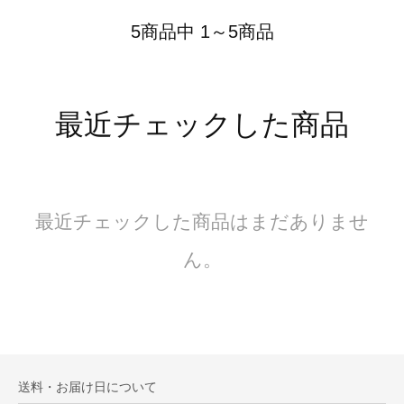
5商品中 1～5商品
最近チェックした商品
最近チェックした商品はまだありませ
ん。
送料・お届け日について