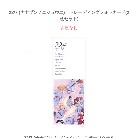
22/7 (ナナブンノニジュウニ) トレーディングフォトカード(2
枚セット)
在庫なし