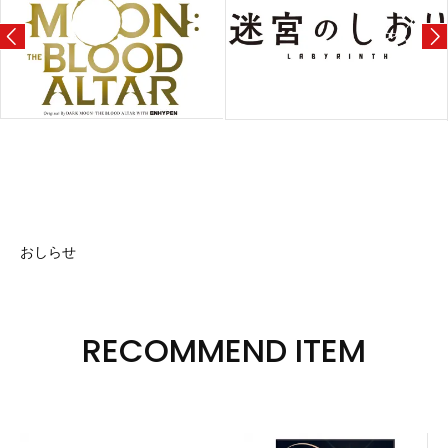
おしらせ
RECOMMEND ITEM