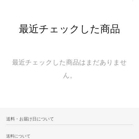
最近チェックした商品
最近チェックした商品はまだありませ
ん。
送料・お届け日について
送料について