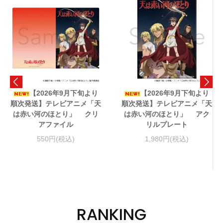
【2026年9月下旬より
【2026年9月下旬より
順次発送】テレビアニメ「天
順次発送】テレビアニメ「天
は赤い河のほとり」 クリ
は赤い河のほとり」 アク
アファイル
リルプレート
550円(税込)
1,980円(税込)
RANKING