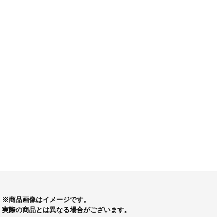
※商品画像はイメージです。
実際の商品とは異なる場合がございます。