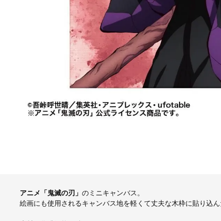
アニメ「鬼滅の刃」
のミニキャンバス。
絵画にも使用されるキャンバス地を軽くて丈夫な木枠に貼り込ん