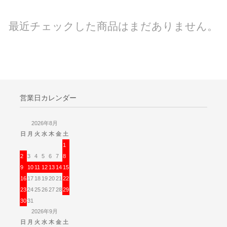
最近チェックした商品はまだありません。
営業日カレンダー
2026年8月
日
月
火
水
木
金
土
1
2
3
4
5
6
7
8
9
10
11
12
13
14
15
16
17
18
19
20
21
22
23
24
25
26
27
28
29
30
31
2026年9月
日
月
火
水
木
金
土