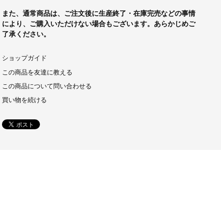
また、通常商品は、ご注文後に生産終了・在庫完売などの事情
により、ご購入いただけない場合もございます。あらかじめご
了承ください。
ショップガイド
この商品を友達に教える
この商品について問い合わせる
買い物を続ける