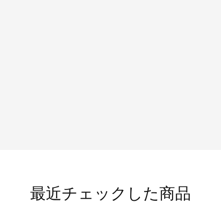
最近チェックした商品