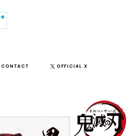
せ◆
CONTACT
OFFICIAL X