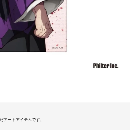
だアートアイテムです。