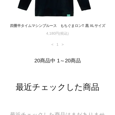
四畳半タイムマシンブルース もちぐまロンT 黒 XLサイズ
4,180円(税込)
<
1
>
20商品中 1～20商品
最近チェックした商品
最近チェックした商品はまだありませ