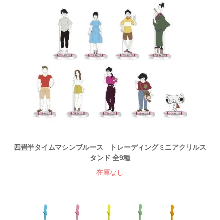
四畳半タイムマシンブルース トレーディングミニアクリルス
タンド 全9種
在庫なし