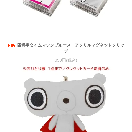
四畳半タイムマシンブルース アクリルマグネットクリッ
プ
990円(税込)