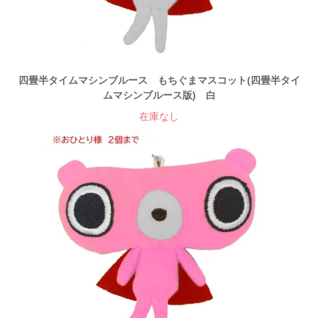
四畳半タイムマシンブルース もちぐまマスコット(四畳半タイ
ムマシンブルース版) 白
在庫なし