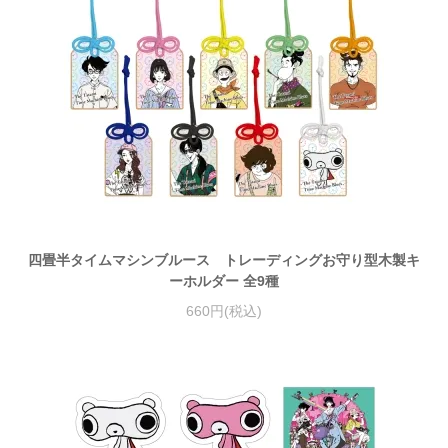
四畳半タイムマシンブルース トレーディングお守り型木製キ
ーホルダー 全9種
660円(税込)