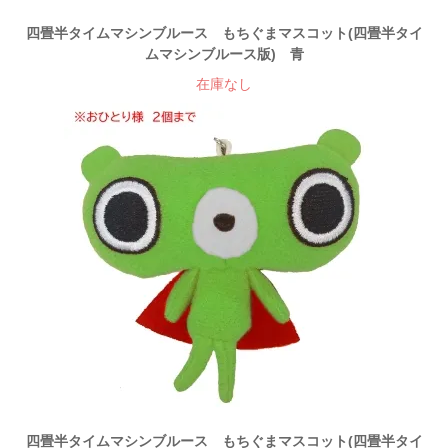
四畳半タイムマシンブルース もちぐまマスコット(四畳半タイ
ムマシンブルース版) 青
在庫なし
四畳半タイムマシンブルース もちぐまマスコット(四畳半タイ