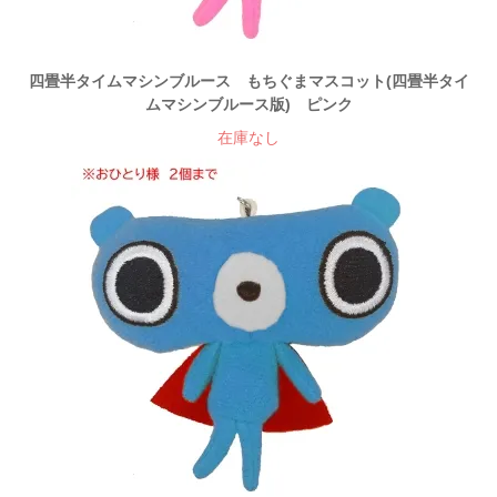
四畳半タイムマシンブルース もちぐまマスコット(四畳半タイ
ムマシンブルース版) ピンク
在庫なし