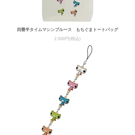
四畳半タイムマシンブルース もちぐまトートバッグ
2,500円(税込)