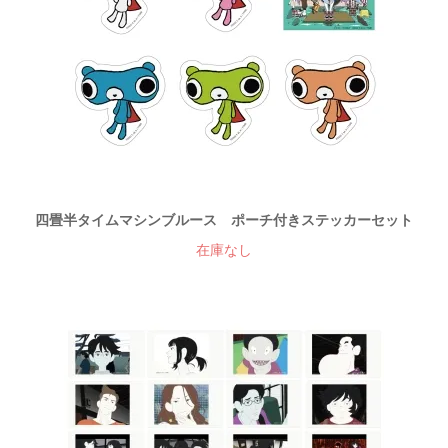
四畳半タイムマシンブルース ポーチ付きステッカーセット
在庫なし