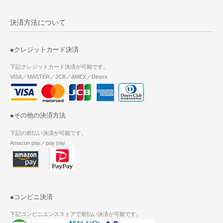
決済方法について
●クレジットカード決済
下記クレジットカード決済が可能です。
VISA／MASTER／JCB／AMEX／Diners
●その他の決済方法
下記の前払い決済が可能です。
Amazon pay／pay pay
●コンビニ決済
下記コンビニエンスストアで前払い決済が可能です。