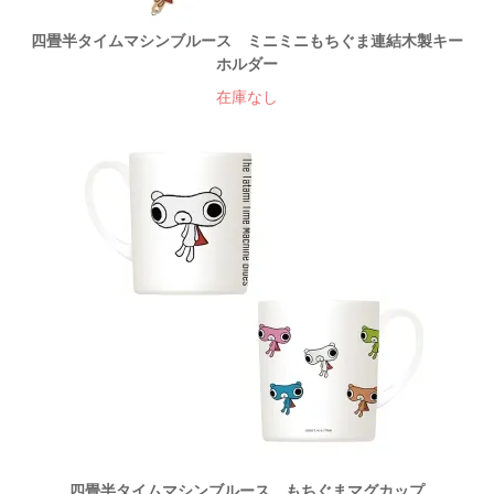
四畳半タイムマシンブルース ミニミニもちぐま連結木製キー
ホルダー
在庫なし
四畳半タイムマシンブルース もちぐまマグカップ