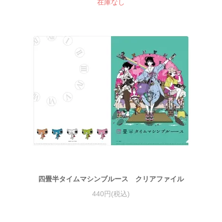
在庫なし
四畳半タイムマシンブルース クリアファイル
440円(税込)