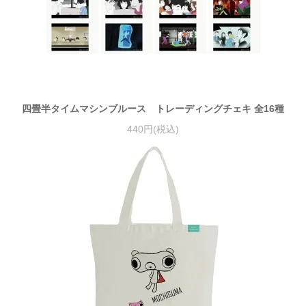
四畳半タイムマシンブルース トレーディングチェキ 全16種
440円(税込)