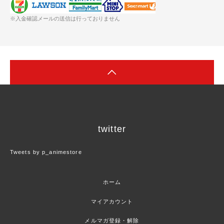
※入金確認メールの送信は行っておりません
twitter
Tweets by p_animestore
ホーム
マイアカウント
メルマガ登録・解除