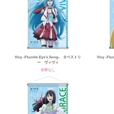
Vivy -Fluorite Eye’s Song- タペストリ
Vivy -Fl
ー ヴィヴィ
在庫なし