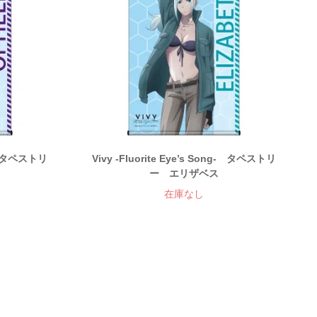
ng- タペストリ
Vivy -Fluorite Eye’s Song- タペストリ
ー エリザベス
在庫なし