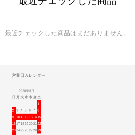
最近チェックした商品
最近チェックした商品はまだありません。
営業日カレンダー
2026年8月
日
月
火
水
木
金
土
1
2
3
4
5
6
7
8
9
10
11
12
13
14
15
16
17
18
19
20
21
22
23
24
25
26
27
28
29