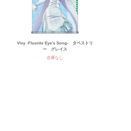
Vivy -Fluorite Eye’s Song- タペストリ
ー グレイス
在庫なし