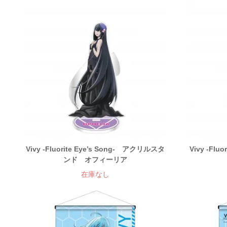
Vivy -Fluorite Eye’s Song- アクリルスタ
Vivy -Fl
ンド オフィーリア
在庫なし