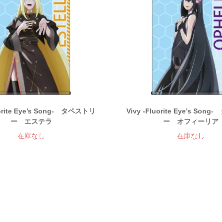
uorite Eye’s Song- タペストリ
Vivy -Fluorite Eye’s So
ー エステラ
ー オフィーリア
在庫なし
在庫なし