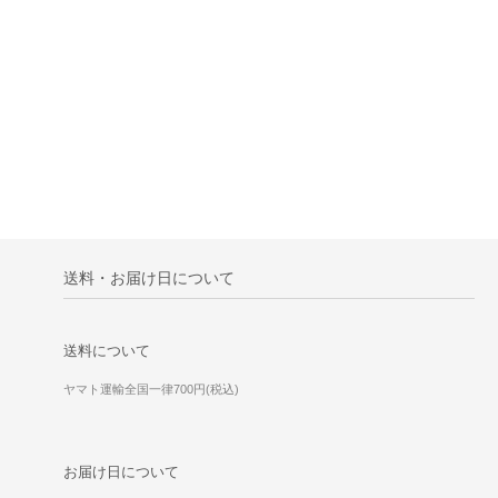
送料・お届け日について
送料について
ヤマト運輸全国一律700円(税込)
お届け日について