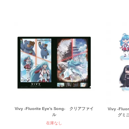
Vivy -Fluorite Eye’s Song- クリアファイ
Vivy -Fl
ル
グミ
在庫なし