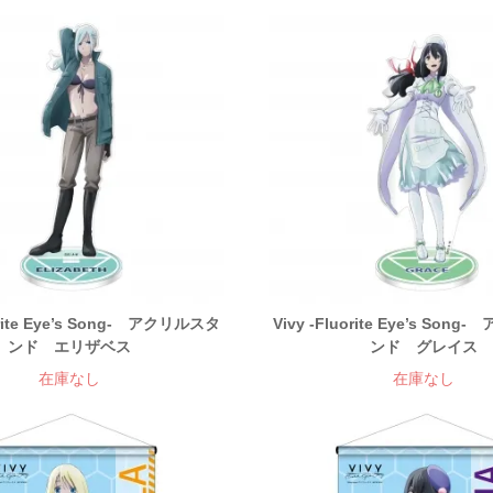
uorite Eye’s Song- アクリルスタ
Vivy -Fluorite Eye’s Son
ンド エリザベス
ンド グレイス
在庫なし
在庫なし