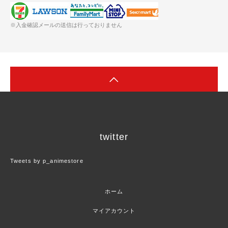
※入金確認メールの送信は行っておりません
twitter
Tweets by p_animestore
ホーム
マイアカウント