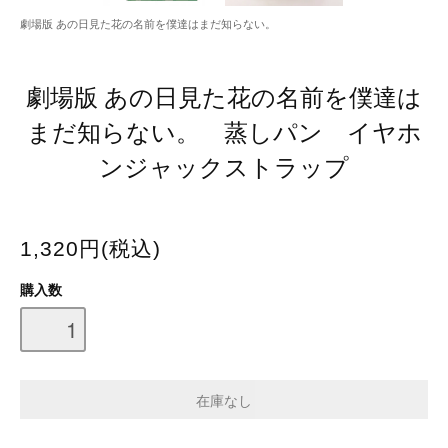
劇場版 あの日見た花の名前を僕達はまだ知らない。
劇場版 あの日見た花の名前を僕達は
まだ知らない。 蒸しパン イヤホ
ンジャックストラップ
1,320円(税込)
購入数