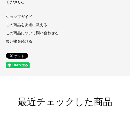
ください。
ショップガイド
この商品を友達に教える
この商品について問い合わせる
買い物を続ける
最近チェックした商品