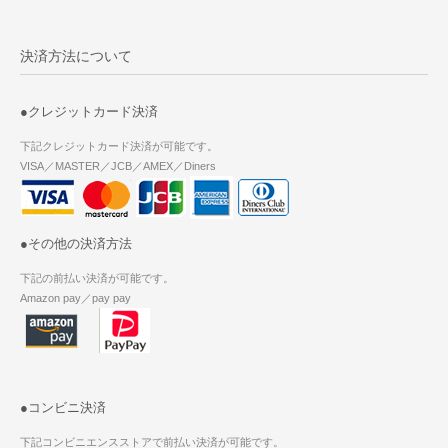
決済方法について
●クレジットカード決済
下記クレジットカード決済が可能です。
VISA／MASTER／JCB／AMEX／Diners
●その他の決済方法
下記の前払い決済が可能です。
Amazon pay／pay pay
●コンビニ決済
下記コンビニエンスストアで前払い決済が可能です。