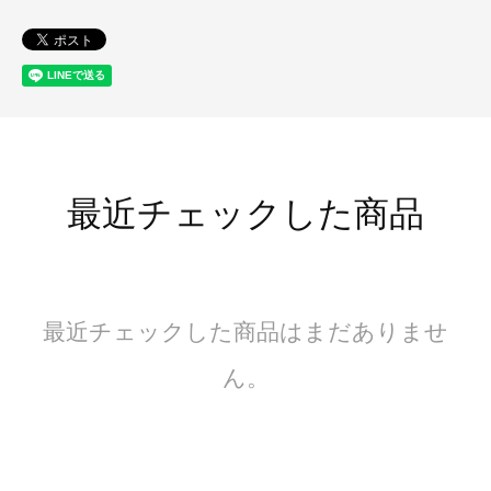
最近チェックした商品
最近チェックした商品はまだありませ
ん。