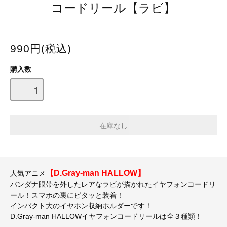
コードリール【ラビ】
990円(税込)
購入数
【D.Gray-man HALLOW】
人気アニメ
バンダナ眼帯を外したレアなラビが描かれたイヤフォンコードリ
ール！スマホの裏にピタッと装着！
インパクト大のイヤホン収納ホルダーです！
D.Gray-man HALLOWイヤフォンコードリールは全３種類！