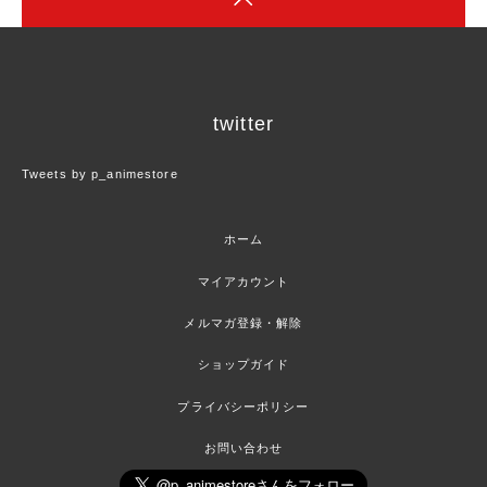
twitter
Tweets by p_animestore
ホーム
マイアカウント
メルマガ登録・解除
ショップガイド
プライバシーポリシー
お問い合わせ