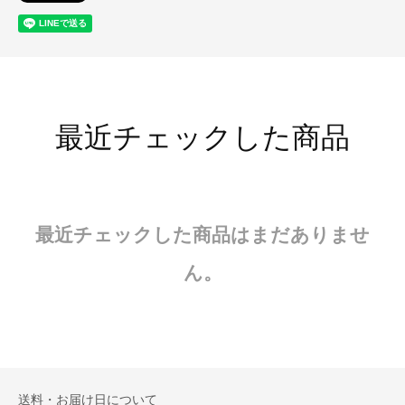
最近チェックした商品
最近チェックした商品はまだありませ
ん。
送料・お届け日について