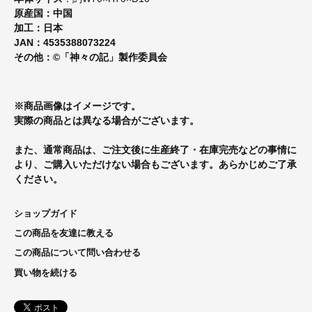
原産国
：中国
加工
：日本
JAN
：4535388073224
その他
：©「神々の記」製作委員会
※商品画像はイメージです。
実際の商品とは異なる場合がございます。
また、通常商品は、ご注文後に生産終了・在庫完売などの事情に
より、ご購入いただけない場合もございます。あらかじめご了承
ください。
ショップガイド
この商品を友達に教える
この商品について問い合わせる
買い物を続ける