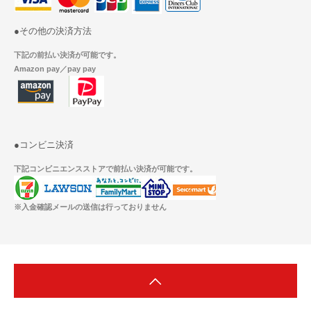
●その他の決済方法
下記の前払い決済が可能です。
Amazon pay／pay pay
●コンビニ決済
下記コンビニエンスストアで前払い決済が可能です。
※入金確認メールの送信は行っておりません