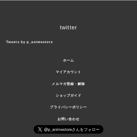
twitter
Tweets by p_animestore
ホーム
マイアカウント
メルマガ登録・解除
ショップガイド
プライバシーポリシー
お問い合わせ