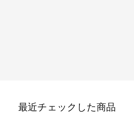
最近チェックした商品