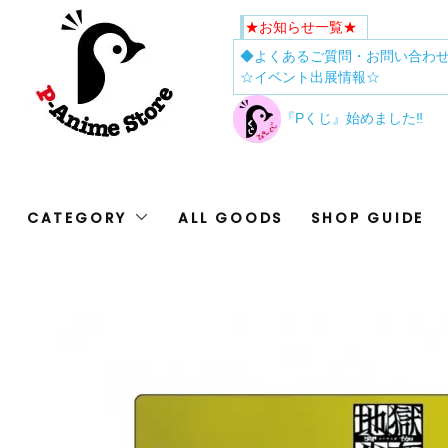
★お知らせ一覧★
◆よくあるご質問・お問い合わ
☆イベント出展情報☆
『Pくじ』始めました‼
CATEGORY
ALL GOODS
SHOP GUIDE