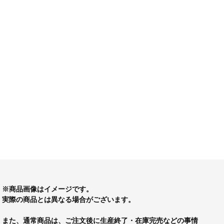
※商品画像はイメージです。
実際の商品とは異なる場合がございます。
また、通常商品は、ご注文後に生産終了・在庫完売などの事情