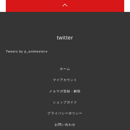
twitter
Tweets by p_animestore
ホーム
マイアカウント
メルマガ登録・解除
ショップガイド
プライバシーポリシー
お問い合わせ