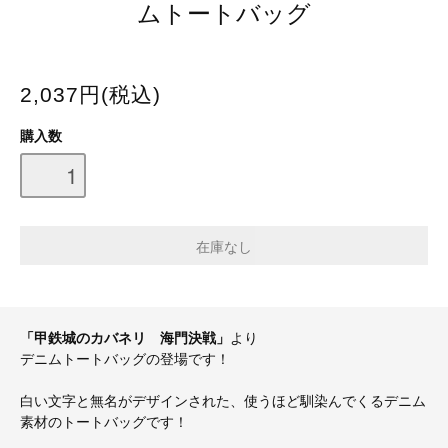
ムトートバッグ
2,037円(税込)
購入数
「甲鉄城のカバネリ 海門決戦」
より
デニムトートバッグの登場です！
白い文字と無名がデザインされた、使うほど馴染んでくるデニム
素材のトートバッグです！