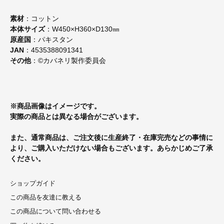
素材
：コットン
本体サイズ
：W450×H360×D130㎜
原産国
：パキスタン
JAN
：4535388091341
その他
：©カバネリ製作委員会
※商品画像はイメージです。
実際の商品とは異なる場合がございます。
また、通常商品は、ご注文後に生産終了・在庫完売などの事情に
より、ご購入いただけない場合もございます。あらかじめご了承
ください。
ショップガイド
この商品を友達に教える
この商品について問い合わせる