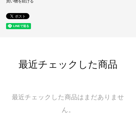
買い物を続ける
最近チェックした商品
最近チェックした商品はまだありませ
ん。