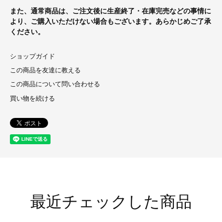
また、通常商品は、ご注文後に生産終了・在庫完売などの事情に
より、ご購入いただけない場合もございます。あらかじめご了承
ください。
ショップガイド
この商品を友達に教える
この商品について問い合わせる
買い物を続ける
最近チェックした商品