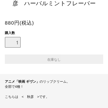
彦 ハーバルミントフレーバー
880円(税込)
購入数
アニメ「映画 ギヴン」
のリップクリーム。
全部で4種！
こちらは < 秋彦 >です。