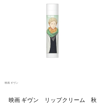
映画 ギヴン
映画 ギヴン リップクリーム 秋