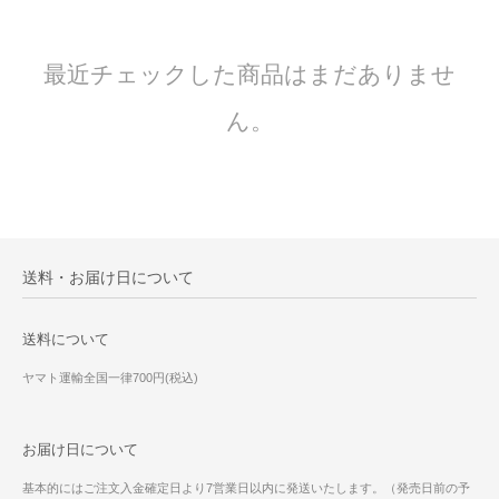
最近チェックした商品はまだありませ
ん。
送料・お届け日について
送料について
ヤマト運輸全国一律700円(税込)
お届け日について
基本的にはご注文入金確定日より7営業日以内に発送いたします。（発売日前の予