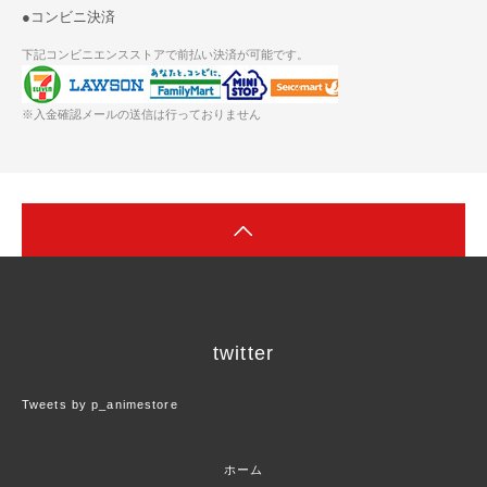
●コンビニ決済
下記コンビニエンスストアで前払い決済が可能です。
※入金確認メールの送信は行っておりません
twitter
Tweets by p_animestore
ホーム