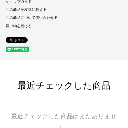
ショップガイド
この商品を友達に教える
この商品について問い合わせる
買い物を続ける
最近チェックした商品
最近チェックした商品はまだありませ