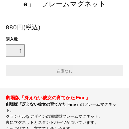
e」 フレームマグネット
880円(税込)
購入数
劇場版「冴えない彼女の育てかた Fine」
劇場版「冴えない彼女の育てかた Fine」
のフレームマグネッ
ト。
クラシカルなデザインの額縁型フレームマグネット。
裏にマグネットとスタンドパーツがついています。
くっつけても、立てても楽しめます。