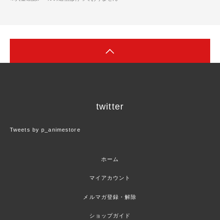
twitter
Tweets by p_animestore
ホーム
マイアカウント
メルマガ登録・解除
ショップガイド