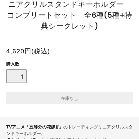
ニアクリルスタンドキーホルダー
コンプリートセット 全6種(5種+特
典シークレット)
4,620円(税込)
購入数
TVアニメ「五等分の花嫁∬」
のトレーディングミニアクリルスタ
ンドキーホルダー。