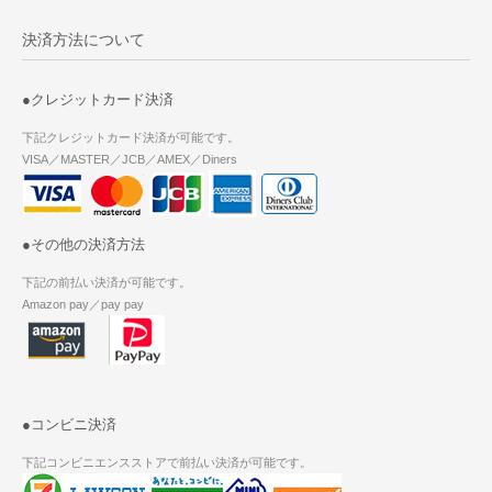
決済方法について
●クレジットカード決済
下記クレジットカード決済が可能です。
VISA／MASTER／JCB／AMEX／Diners
●その他の決済方法
下記の前払い決済が可能です。
Amazon pay／pay pay
●コンビニ決済
下記コンビニエンスストアで前払い決済が可能です。