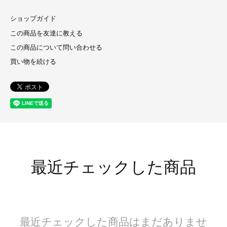
ショップガイド
この商品を友達に教える
この商品について問い合わせる
買い物を続ける
最近チェックした商品
最近チェックした商品はまだありませ