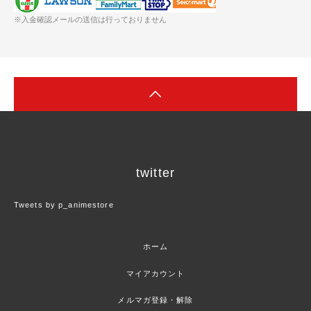
※入金確認メールの送信は行っておりません
twitter
Tweets by p_animestore
ホーム
マイアカウント
メルマガ登録・解除