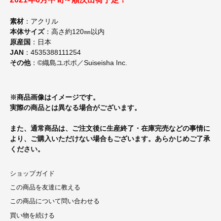
素材
：アクリル
本体サイズ
：高さ約120㎜以内
原産国
：日本
JAN
：4535388111254
その他
：©織島ユポポ／Suiseisha Inc.
※商品画像はイメージです。
実際の商品とは異なる場合がございます。
また、通常商品は、ご注文後に生産終了・在庫完売などの事情に
より、ご購入いただけない場合もございます。あらかじめご了承
ください。
ショップガイド
この商品を友達に教える
この商品について問い合わせる
買い物を続ける