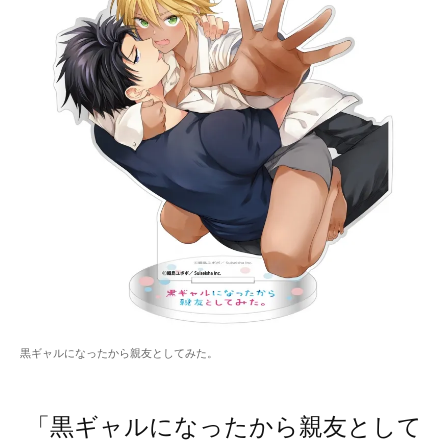
黒ギャルになったから親友としてみた。
「黒ギャルになったから親友として