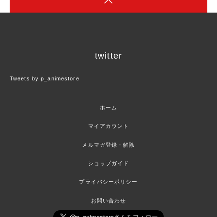
twitter
Tweets by p_animestore
ホーム
マイアカウント
メルマガ登録・解除
ショップガイド
プライバシーポリシー
お問い合わせ