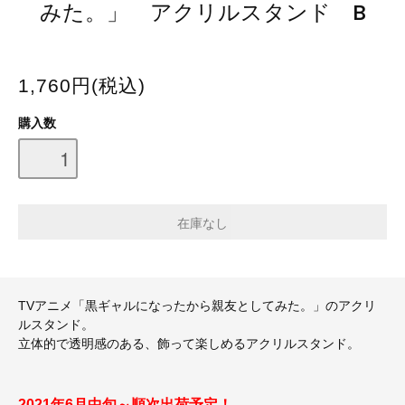
みた。」 アクリルスタンド B
1,760円(税込)
購入数
TVアニメ「黒ギャルになったから親友としてみた。」のアクリ
ルスタンド。
立体的で透明感のある、飾って楽しめるアクリルスタンド。
2021年6月中旬～順次出荷予定！