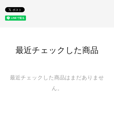
最近チェックした商品
最近チェックした商品はまだありませ
ん。