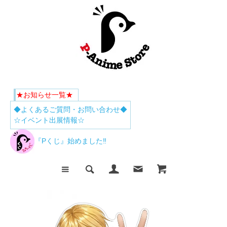
★お知らせ一覧★
◆よくあるご質問・お問い合わせ◆
☆イベント出展情報☆
『Pくじ』始めました‼