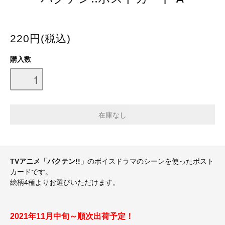
220円(税込)
購入数
TVアニメ「バクテン!!」
のボイスドラマのシーンを使ったポスト
カードです。
絵柄4種よりお選びいただけます。
2021年11月中旬～順次出荷予定！