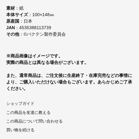
素材
：紙
本体サイズ
：100×148㎜
原産国
：日本
JAN
：4535388113739
その他
：©バクテン製作委員会
※商品画像はイメージです。
実際の商品とは異なる場合がございます。
また、通常商品は、ご注文後に生産終了・在庫完売などの事情に
より、ご購入いただけない場合もございます。あらかじめご了承
ください。
ショップガイド
この商品を友達に教える
この商品について問い合わせる
買い物を続ける