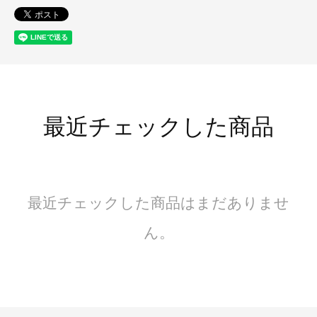
最近チェックした商品
最近チェックした商品はまだありませ
ん。