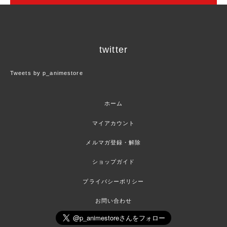
twitter
Tweets by p_animestore
ホーム
マイアカウント
メルマガ登録・解除
ショップガイド
プライバシーポリシー
お問い合わせ