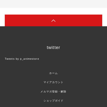
twitter
Tweets by p_animestore
ホーム
マイアカウント
メルマガ登録・解除
ショップガイド