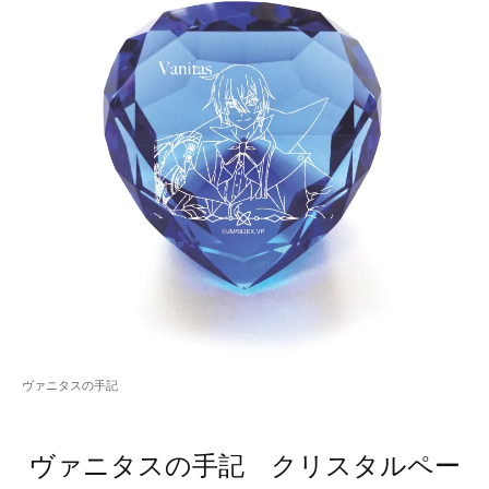
ヴァニタスの手記
ヴァニタスの手記 クリスタルペー