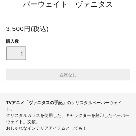
パーウェイト ヴァニタス
3,500円(税込)
購入数
TVアニメ「ヴァニタスの手記」
のクリスタルペーパーウェイ
ト。
クリスタルガラスを使用した、キャラクターを刻印したペーパー
ウェイト。文鎮。
おしゃれなインテリアアイテムとしても！