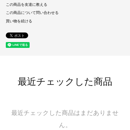
この商品を友達に教える
この商品について問い合わせる
買い物を続ける
最近チェックした商品
最近チェックした商品はまだありませ
ん。