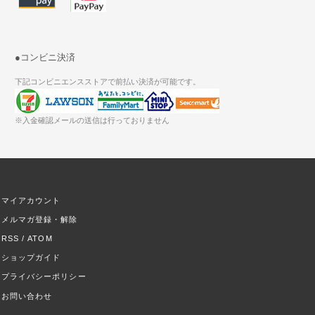
●コンビニ決済
下記コンビニエンスストアで前払い決済が可能です。
※入金確認メールの送信は行っておりません
マイアカウント
メルマガ登録・解除
RSS
/
ATOM
ショップガイド
プライバシーポリシー
お問い合わせ