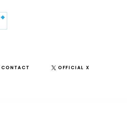
せ◆
CONTACT
OFFICIAL X