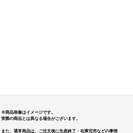
※商品画像はイメージです。
実際の商品とは異なる場合がございます。
また、通常商品は、ご注文後に生産終了・在庫完売などの事情