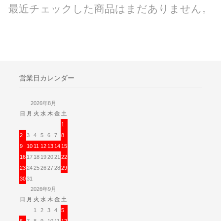
最近チェックした商品はまだありません。
営業日カレンダー
2026年8月
日
月
火
水
木
金
土
1
2
3
4
5
6
7
8
9
10
11
12
13
14
15
16
17
18
19
20
21
22
23
24
25
26
27
28
29
30
31
2026年9月
日
月
火
水
木
金
土
1
2
3
4
5
6
7
8
9
10
11
12