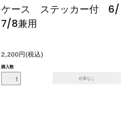
ケース ステッカー付 6/
7/8兼用
2,200円(税込)
購入数