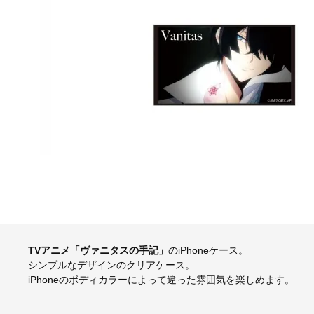
TVアニメ「ヴァニタスの手記」
のiPhoneケース。
シンプルなデザインのクリアケース。
iPhoneのボディカラーによって違った雰囲気を楽しめます。