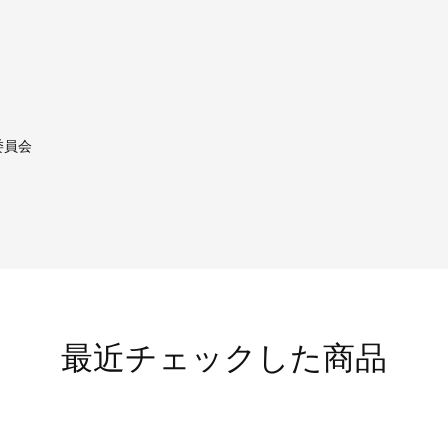
委員会
最近チェックした商品