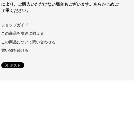
により、ご購入いただけない場合もございます。あらかじめご
了承ください。
ショップガイド
この商品を友達に教える
この商品について問い合わせる
買い物を続ける