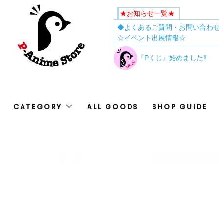
★お知らせ一覧★
◆よくあるご質問・お問い合わ
☆イベント出展情報☆
『Pくじ』始めました‼
CATEGORY
ALL GOODS
SHOP GUIDE