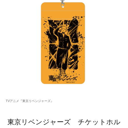
TVアニメ『東京リベンジャーズ』
東京リベンジャーズ チケットホル