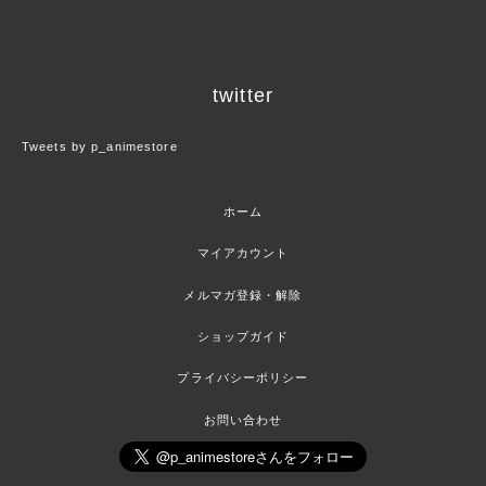
twitter
Tweets by p_animestore
ホーム
マイアカウント
メルマガ登録・解除
ショップガイド
プライバシーポリシー
お問い合わせ