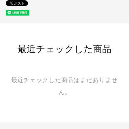
最近チェックした商品
最近チェックした商品はまだありませ
ん。