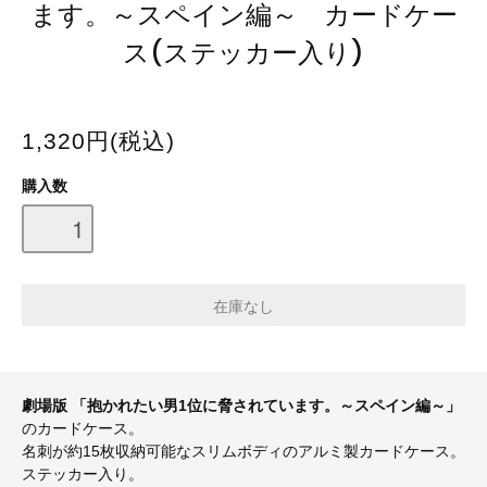
ます。～スペイン編～ カードケー
ス(ステッカー入り)
1,320円(税込)
購入数
劇場版 「抱かれたい男1位に脅されています。～スペイン編～」
のカードケース。
名刺が約15枚収納可能なスリムボディのアルミ製カードケース。
ステッカー入り。