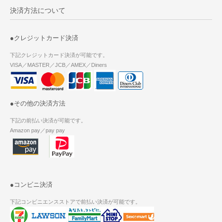
決済方法について
●クレジットカード決済
下記クレジットカード決済が可能です。
VISA／MASTER／JCB／AMEX／Diners
●その他の決済方法
下記の前払い決済が可能です。
Amazon pay／pay pay
●コンビニ決済
下記コンビニエンスストアで前払い決済が可能です。