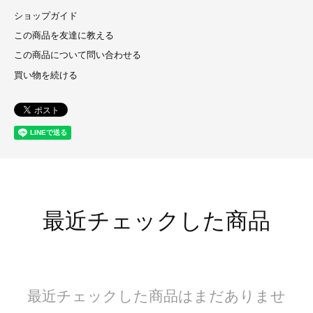
ショップガイド
この商品を友達に教える
この商品について問い合わせる
買い物を続ける
最近チェックした商品
最近チェックした商品はまだありませ