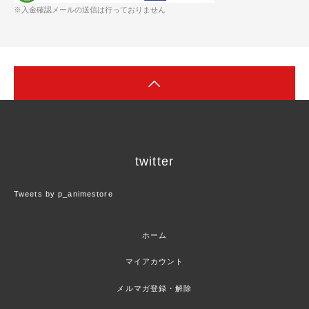
※入金確認メールの送信は行っておりません
twitter
Tweets by p_animestore
ホーム
マイアカウント
メルマガ登録・解除