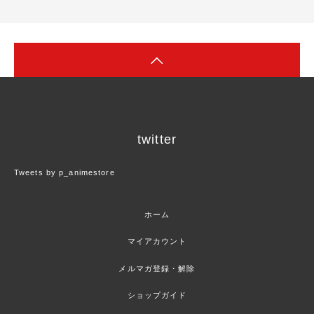
twitter
Tweets by p_animestore
ホーム
マイアカウント
メルマガ登録・解除
ショップガイド