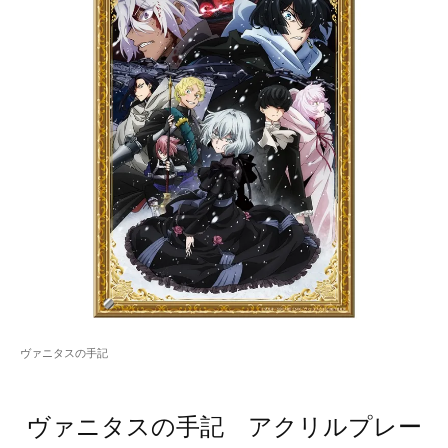
ヴァニタスの手記
ヴァニタスの手記 アクリルプレー