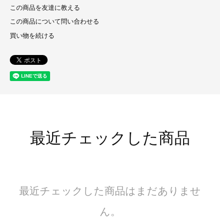
この商品を友達に教える
この商品について問い合わせる
買い物を続ける
最近チェックした商品
最近チェックした商品はまだありませ
ん。