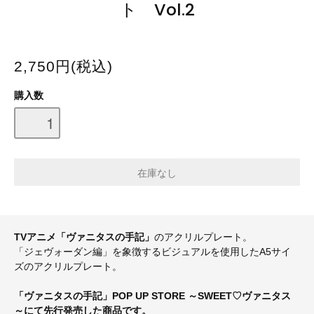
ト Vol.2
2,750円(税込)
購入数
TVアニメ「ヴァニタスの手記」
のアクリルプレート。
「ジェヴォーダン編」を象徴するビジュアルを使用したA5サイ
ズのアクリルプレート。
「ヴァニタスの手記」POP UP STORE ～SWEET♡ヴァニタス
～にて先行発売した商品です。