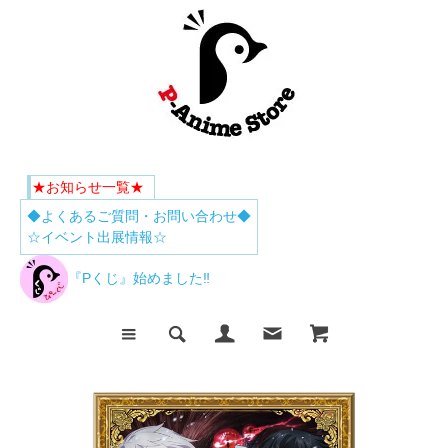
★お知らせ一覧★
◆よくあるご質問・お問い合わせ◆
☆イベント出展情報☆
『Pくじ』始めました‼