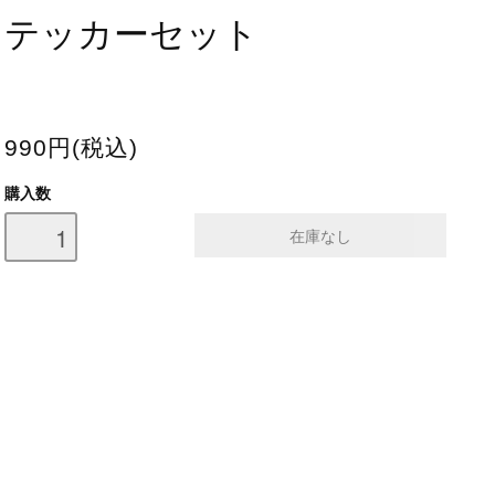
テッカーセット
990円(税込)
購入数