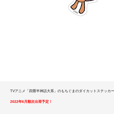
TVアニメ「四畳半神話大系」のもちぐまのダイカットステッカー
2022年6月順次出荷予定！