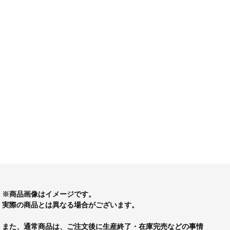
※商品画像はイメージです。
実際の商品とは異なる場合がございます。
また、通常商品は、ご注文後に生産終了・在庫完売などの事情