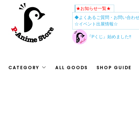
★お知らせ一覧★
◆よくあるご質問・お問い合わ
☆イベント出展情報☆
『Pくじ』始めました‼
CATEGORY
ALL GOODS
SHOP GUIDE