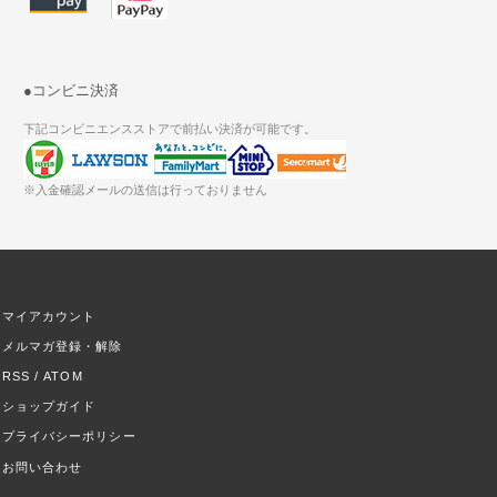
●コンビニ決済
下記コンビニエンスストアで前払い決済が可能です。
※入金確認メールの送信は行っておりません
マイアカウント
メルマガ登録・解除
RSS
/
ATOM
ショップガイド
プライバシーポリシー
お問い合わせ