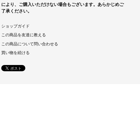
により、ご購入いただけない場合もございます。あらかじめご
了承ください。
ショップガイド
この商品を友達に教える
この商品について問い合わせる
買い物を続ける