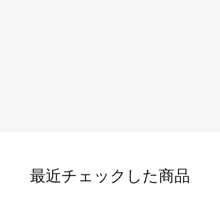
最近チェックした商品