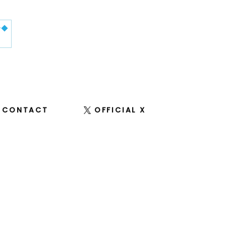
せ◆
CONTACT
OFFICIAL X