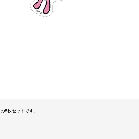
の5枚セットです。