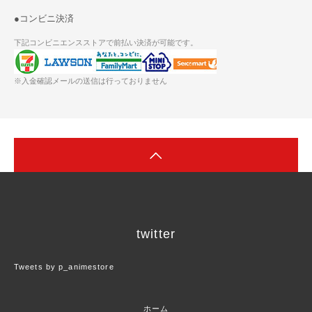
●コンビニ決済
下記コンビニエンスストアで前払い決済が可能です。
※入金確認メールの送信は行っておりません
twitter
Tweets by p_animestore
ホーム