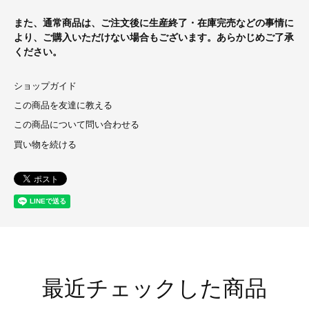
また、通常商品は、ご注文後に生産終了・在庫完売などの事情に
より、ご購入いただけない場合もございます。あらかじめご了承
ください。
ショップガイド
この商品を友達に教える
この商品について問い合わせる
買い物を続ける
最近チェックした商品