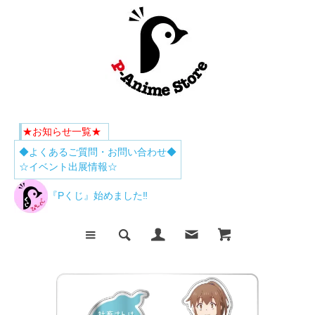
★お知らせ一覧★
◆よくあるご質問・お問い合わせ◆
☆イベント出展情報☆
『Pくじ』始めました‼