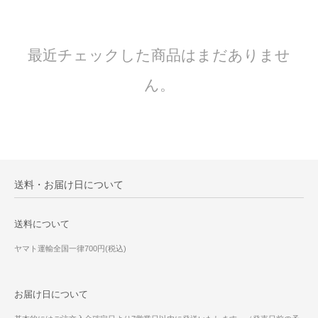
最近チェックした商品はまだありませ
ん。
送料・お届け日について
送料について
ヤマト運輸全国一律700円(税込)
お届け日について