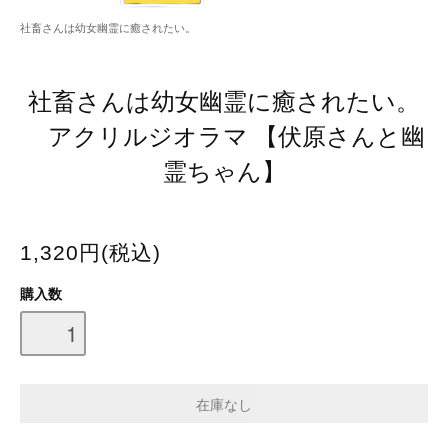
社畜さんは幼女幽霊に癒されたい。
社畜さんは幼女幽霊に癒されたい。
アクリルジオラマ 【伏原さんと幽
霊ちゃん】
1,320円(税込)
購入数