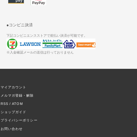
●コンビニ決済
下記コンビニエンスストアで前払い決済が可能です。
※入金確認メールの送信は行っておりません
マイアカウント
メルマガ登録・解除
RSS
/
ATOM
ショップガイド
プライバシーポリシー
お問い合わせ