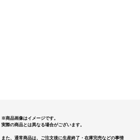
※商品画像はイメージです。
実際の商品とは異なる場合がございます。
また、通常商品は、ご注文後に生産終了・在庫完売などの事情