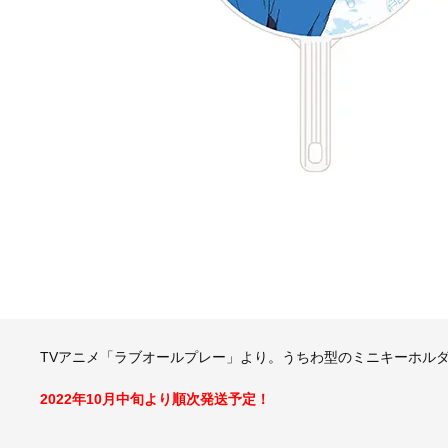
TVアニメ「ラブオールプレー」より。うちわ型のミニキーホル
2022年10月中旬より順次発送予定！