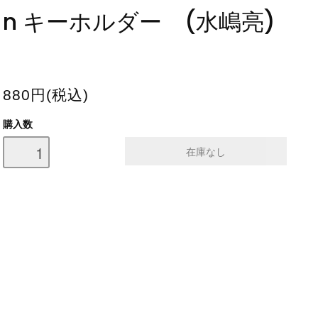
n キーホルダー (水嶋亮)
880円(税込)
購入数