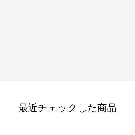
最近チェックした商品