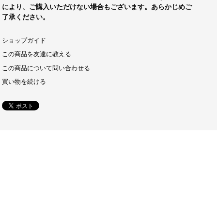
により、ご購入いただけない場合もございます。あらかじめご
了承ください。
ショップガイド
この商品を友達に教える
この商品について問い合わせる
買い物を続ける