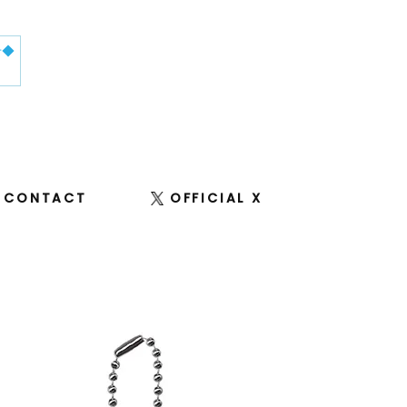
せ◆
CONTACT
OFFICIAL X