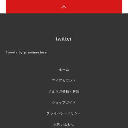
twitter
Tweets by p_animestore
ホーム
マイアカウント
メルマガ登録・解除
ショップガイド
プライバシーポリシー
お問い合わせ