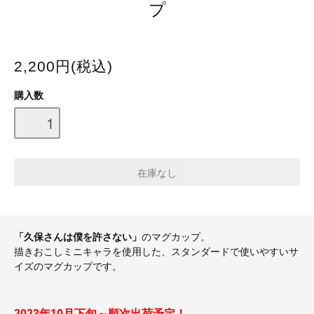
プ
2,200円(税込)
購入数
「久保さんは僕を許さない」
のマグカップ。
描きおこしミニキャラを使用した、スタンダードで使いやすいサ
イズのマグカップです。
2023年10月下旬～順次出荷予定！