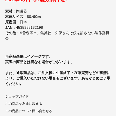
素材
：陶磁器
本体サイズ
：80×90㎜
原産国
：日本
JAN
：4535388132198
その他
：©雪森寧々／集英社・久保さんは僕を許さない製作委員
会
※商品画像はイメージです。
実際の商品とは異なる場合がございます。
また、通常商品は、ご注文後に生産終了・在庫完売などの事情に
より、ご購入いただけない場合もございます。あらかじめご了承
ください。
ショップガイド
この商品を友達に教える
この商品について問い合わせる