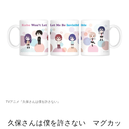
TVアニメ『久保さんは僕を許さない』
久保さんは僕を許さない マグカッ