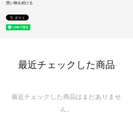
買い物を続ける
最近チェックした商品
最近チェックした商品はまだありませ
ん。