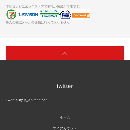
下記コンビニエンスストアで前払い決済が可能です。
※入金確認メールの送信は行っておりません
twitter
Tweets by p_animestore
ホーム
マイアカウント