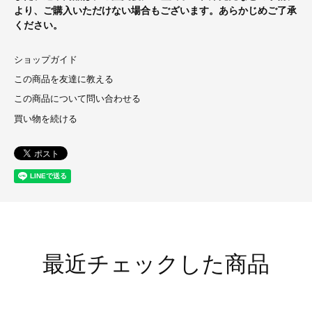
より、ご購入いただけない場合もございます。あらかじめご了承
ください。
ショップガイド
この商品を友達に教える
この商品について問い合わせる
買い物を続ける
最近チェックした商品