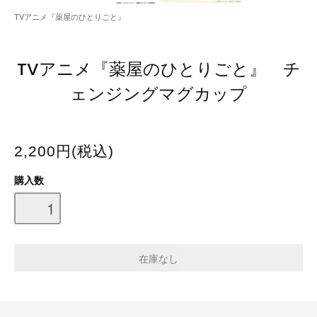
TVアニメ『薬屋のひとりごと』
TVアニメ『薬屋のひとりごと』 チ
ェンジングマグカップ
2,200円(税込)
購入数