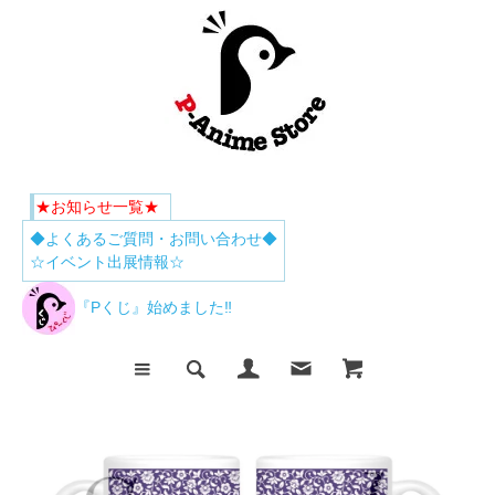
★お知らせ一覧★
◆よくあるご質問・お問い合わせ◆
☆イベント出展情報☆
『Pくじ』始めました‼