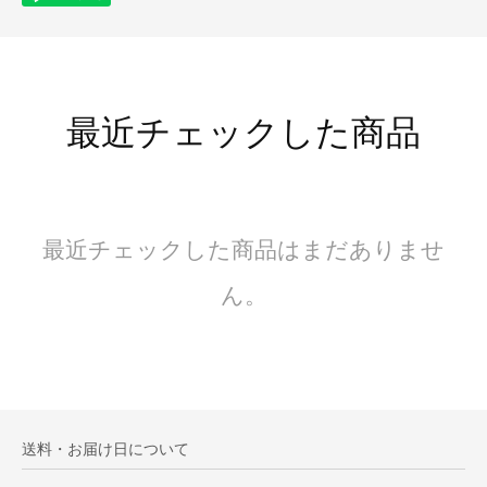
最近チェックした商品
最近チェックした商品はまだありませ
ん。
送料・お届け日について