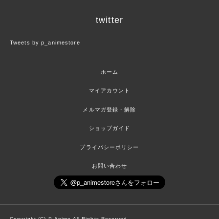
twitter
Tweets by p_animestore
ホーム
マイアカウント
メルマガ登録・解除
ショップガイド
プライバシーポリシー
お問い合わせ
Copyright (C) P-Anime All Rights Reserved.