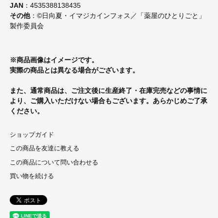
JAN
：4535388138435
その他
：©日向夏・イマジカインフォス／「薬屋のひとりごと」
製作委員会
※商品画像はイメージです。
実際の商品とは異なる場合がございます。
また、通常商品は、ご注文後に生産終了・在庫完売などの事情に
より、ご購入いただけない場合もございます。あらかじめご了承
ください。
ショップガイド
この商品を友達に教える
この商品について問い合わせる
買い物を続ける