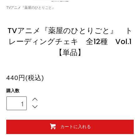
TVアニメ『薬屋のひとりごと』
TVアニメ『薬屋のひとりごと』 ト
レーディングチェキ 全12種 Vol.1
【単品】
440円(税込)
購入数
カートに入れる