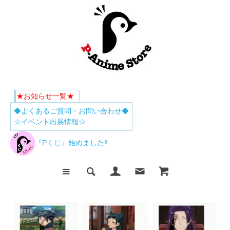
★お知らせ一覧★
◆よくあるご質問・お問い合わせ◆
☆イベント出展情報☆
『Pくじ』始めました‼