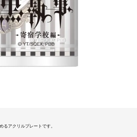
めるアクリルプレートです。