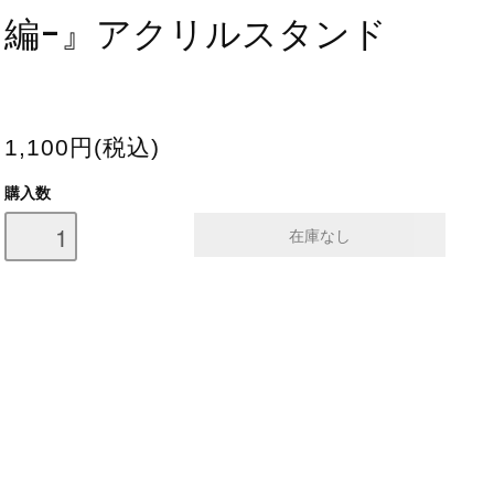
編-』アクリルスタンド
1,100円(税込)
購入数