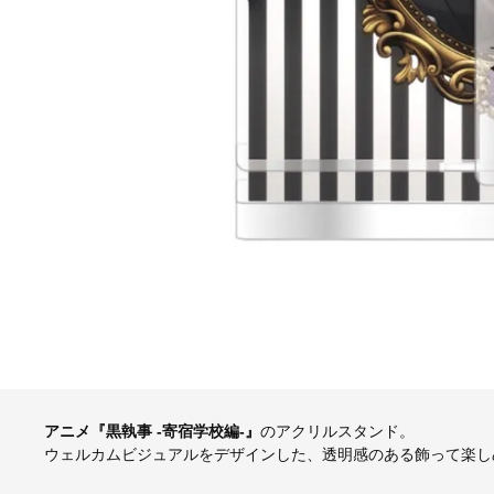
アニメ『黒執事 -寄宿学校編-』
のアクリルスタンド。
ウェルカムビジュアルをデザインした、透明感のある飾って楽し