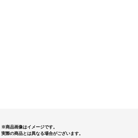
※商品画像はイメージです。
実際の商品とは異なる場合がございます。