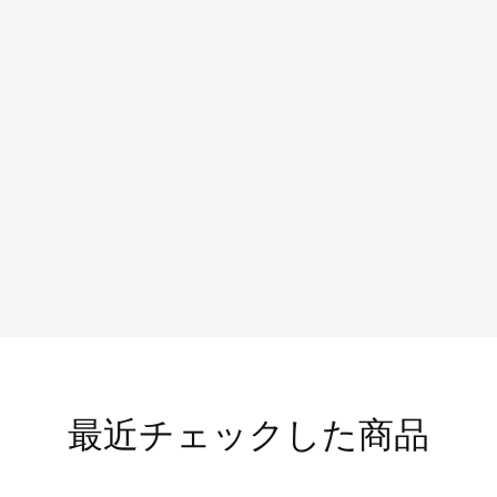
最近チェックした商品