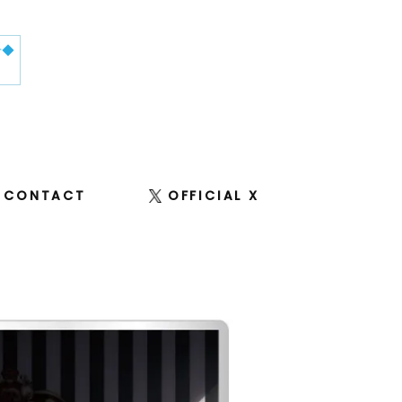
せ◆
CONTACT
OFFICIAL X