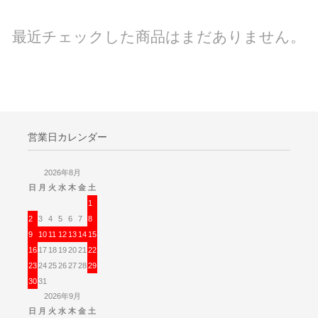
最近チェックした商品はまだありません。
営業日カレンダー
2026年8月
日
月
火
水
木
金
土
1
2
3
4
5
6
7
8
9
10
11
12
13
14
15
16
17
18
19
20
21
22
23
24
25
26
27
28
29
30
31
2026年9月
日
月
火
水
木
金
土