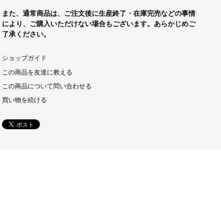
また、通常商品は、ご注文後に生産終了・在庫完売などの事情
により、ご購入いただけない場合もございます。あらかじめご
了承ください。
ショップガイド
この商品を友達に教える
この商品について問い合わせる
買い物を続ける