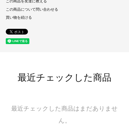
この商品を友達に教える
この商品について問い合わせる
買い物を続ける
最近チェックした商品
最近チェックした商品はまだありませ
ん。