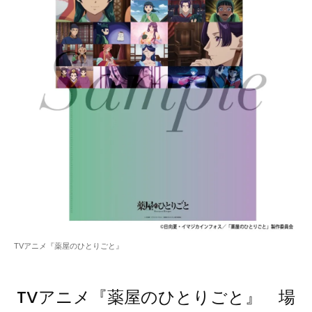
TVアニメ『薬屋のひとりごと』
TVアニメ『薬屋のひとりごと』 場