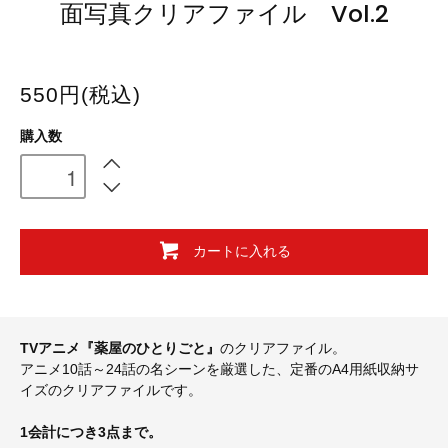
面写真クリアファイル Vol.2
550円(税込)
購入数
カートに入れる
TVアニメ『薬屋のひとりごと』
のクリアファイル。
アニメ10話～24話の名シーンを厳選した、定番のA4用紙収納サ
イズのクリアファイルです。
1会計につき3点まで。