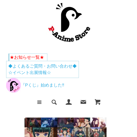
★お知らせ一覧★
◆よくあるご質問・お問い合わせ◆
☆イベント出展情報☆
『Pくじ』始めました‼