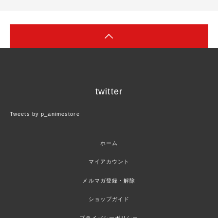
twitter
Tweets by p_animestore
ホーム
マイアカウント
メルマガ登録・解除
ショップガイド
プライバシーポリシー