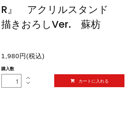
R』 アクリルスタンド
描きおろしVer. 蘇枋
1,980円(税込)
購入数
カートに入れる