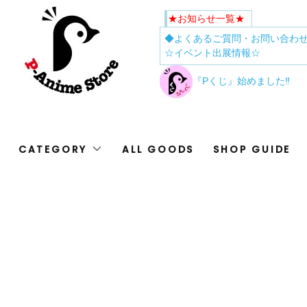
★お知らせ一覧★
◆よくあるご質問・お問い合わ
☆イベント出展情報☆
『Pくじ』始めました‼
CATEGORY
ALL GOODS
SHOP GUIDE