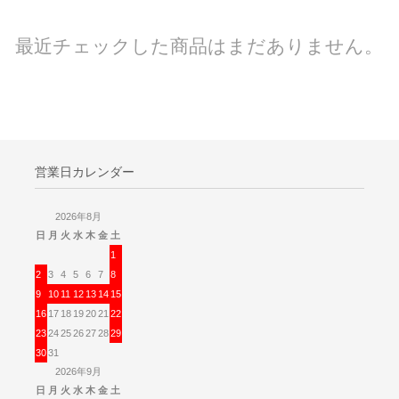
最近チェックした商品はまだありません。
営業日カレンダー
2026年8月
日
月
火
水
木
金
土
1
2
3
4
5
6
7
8
9
10
11
12
13
14
15
16
17
18
19
20
21
22
23
24
25
26
27
28
29
30
31
2026年9月
日
月
火
水
木
金
土