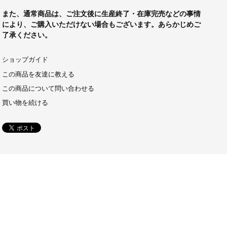
また、通常商品は、ご注文後に生産終了・在庫完売などの事情
により、ご購入いただけない場合もございます。あらかじめご
了承ください。
ショップガイド
この商品を友達に教える
この商品について問い合わせる
買い物を続ける