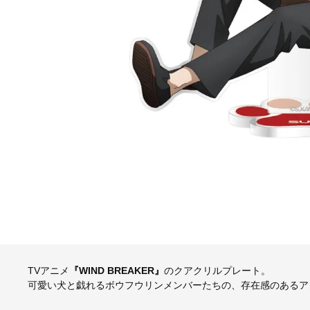
TVアニメ
『WIND BREAKER』
のクアクリルプレート。
可愛い犬と戯れるボウフウリンメンバーたちの、存在感のあるア