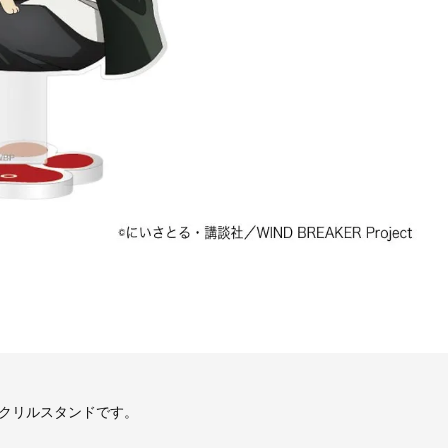
クリルスタンドです。