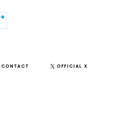
せ◆
CONTACT
OFFICIAL X