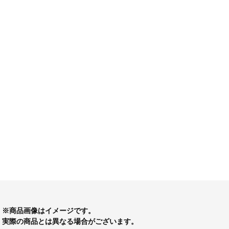
※商品画像はイメージです。
実際の商品とは異なる場合がございます。