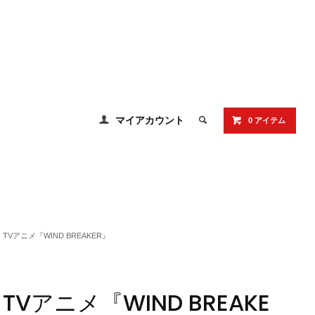
マイアカウント
0 アイテム
TVアニメ『WIND BREAKER』
TVアニメ『WIND BREAKE