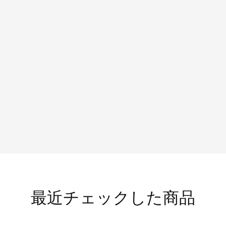
最近チェックした商品