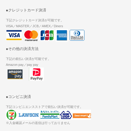
●クレジットカード決済
下記クレジットカード決済が可能です。
VISA／MASTER／JCB／AMEX／Diners
●その他の決済方法
下記の前払い決済が可能です。
Amazon pay／pay pay
●コンビニ決済
下記コンビニエンスストアで前払い決済が可能です。
※入金確認メールの送信は行っておりません