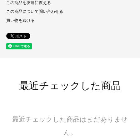
この商品を友達に教える
この商品について問い合わせる
買い物を続ける
最近チェックした商品
最近チェックした商品はまだありませ
ん。