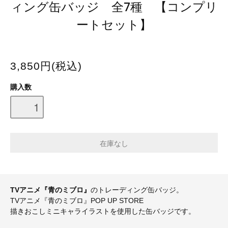
ィング缶バッジ 全7種 【コンプリ
ートセット】
3,850円(税込)
購入数
TVアニメ『青のミブロ』
のトレーディング缶バッジ。
TVアニメ『青のミブロ』POP UP STORE
描きおこしミニキャライラストを使用した缶バッジです。