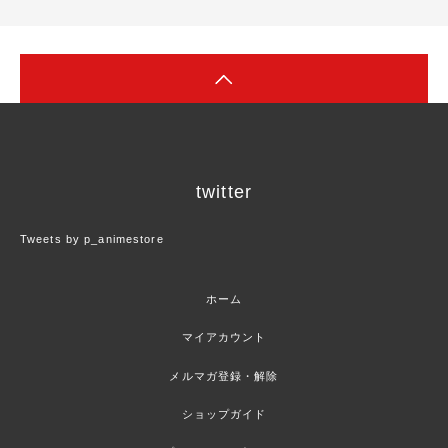
twitter
Tweets by p_animestore
ホーム
マイアカウント
メルマガ登録・解除
ショップガイド