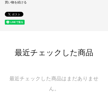
買い物を続ける
最近チェックした商品
最近チェックした商品はまだありませ
ん。