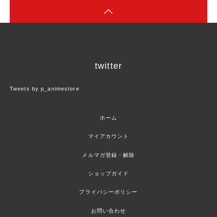
twitter
Tweets by p_animestore
ホーム
マイアカウント
メルマガ登録・解除
ショップガイド
プライバシーポリシー
お問い合わせ