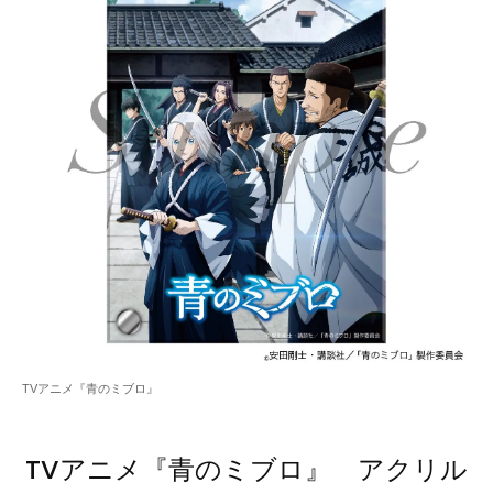
TVアニメ『青のミブロ』
TVアニメ『青のミブロ』 アクリル