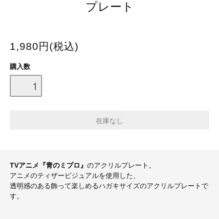
プレート
1,980円(税込)
購入数
TVアニメ『青のミブロ』
のアクリルプレート。
アニメのティザービジュアルを使用した、
透明感のある飾って楽しめるハガキサイズのアクリルプレートで
す。