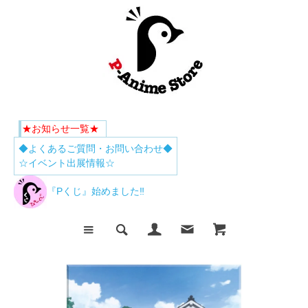
★お知らせ一覧★
◆よくあるご質問・お問い合わせ◆
☆イベント出展情報☆
『Pくじ』始めました‼