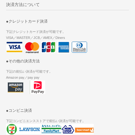
決済方法について
●クレジットカード決済
下記クレジットカード決済が可能です。
VISA／MASTER／JCB／AMEX／Diners
●その他の決済方法
下記の前払い決済が可能です。
Amazon pay／pay pay
●コンビニ決済
下記コンビニエンスストアで前払い決済が可能です。