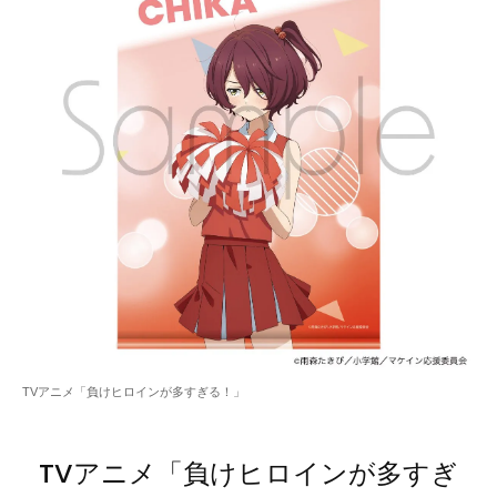
TVアニメ「負けヒロインが多すぎる！」
TVアニメ「負けヒロインが多すぎ