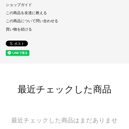
ショップガイド
この商品を友達に教える
この商品について問い合わせる
買い物を続ける
最近チェックした商品
最近チェックした商品はまだありませ