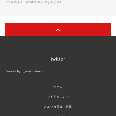
※入金確認メールの送信は行っておりません
twitter
Tweets by p_animestore
ホーム
マイアカウント
メルマガ登録・解除