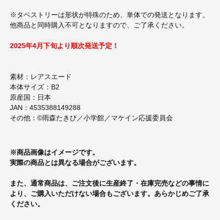
※タペストリーは形状が特殊のため、単体での発送となります。
他商品と同時購入不可となりますので、ご了承ください。
2025年4月下旬より順次発送予定！
素材：レアスエード
本体サイズ：B2
原産国：日本
JAN：4535388149288
その他：©雨森たきび／小学館／マケイン応援委員会
※商品画像はイメージです。
実際の商品とは異なる場合がございます。
また、通常商品は、ご注文後に生産終了・在庫完売などの事情に
より、ご購入いただけない場合もございます。あらかじめご了承
ください。