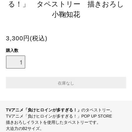
る！」 タペストリー 描きおろし
小鞠知花
3,300円(税込)
購入数
TVアニメ「負けヒロインが多すぎる！」
のタペストリー。
TVアニメ「負けヒロインが多すぎる！」POP UP STORE
描きおろしイラストを使用したタペストリーです。
大迫力のB2サイズ。