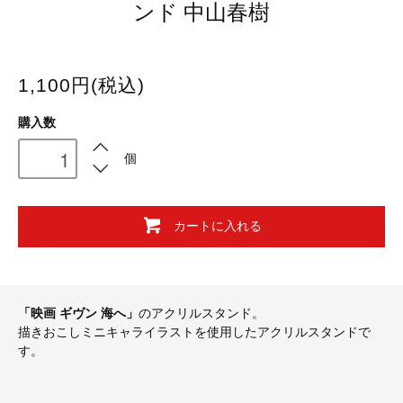
ンド 中山春樹
1,100円(税込)
購入数
個
カートに入れる
「映画 ギヴン 海へ」
のアクリルスタンド。
描きおこしミニキャライラストを使用したアクリルスタンドで
す。