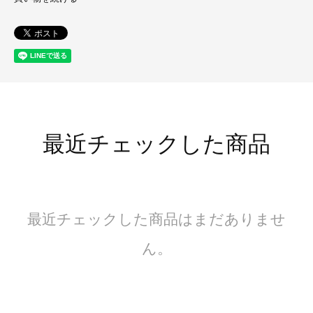
最近チェックした商品
最近チェックした商品はまだありませ
ん。