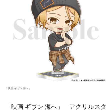
「映画 ギヴン 海へ」
「映画 ギヴン 海へ」 アクリルスタ