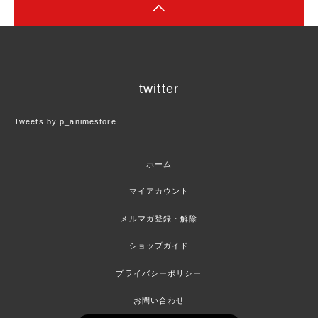
twitter
Tweets by p_animestore
ホーム
マイアカウント
メルマガ登録・解除
ショップガイド
プライバシーポリシー
お問い合わせ