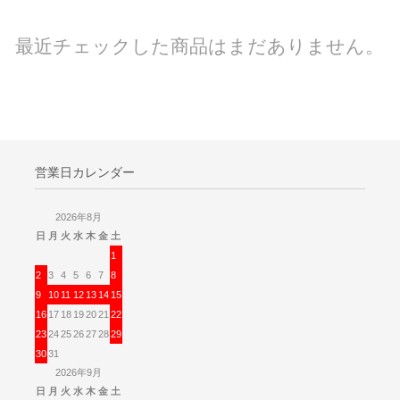
最近チェックした商品はまだありません。
営業日カレンダー
2026年8月
日
月
火
水
木
金
土
1
2
3
4
5
6
7
8
9
10
11
12
13
14
15
16
17
18
19
20
21
22
23
24
25
26
27
28
29
30
31
2026年9月
日
月
火
水
木
金
土