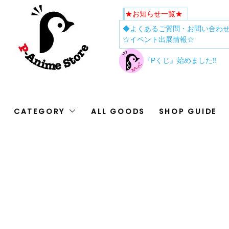
★お知らせ一覧★
◆よくあるご質問・お問い合わ
☆イベント出展情報☆
『Pくじ』始めました‼
CATEGORY
ALL GOODS
SHOP GUIDE