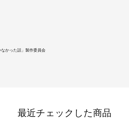
がいなかった話」製作委員会
最近チェックした商品