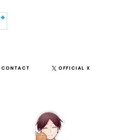
せ◆
CONTACT
OFFICIAL X