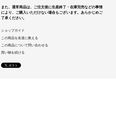
また、通常商品は、ご注文後に生産終了・在庫完売などの事情
により、ご購入いただけない場合もございます。あらかじめご
了承ください。
ショップガイド
この商品を友達に教える
この商品について問い合わせる
買い物を続ける