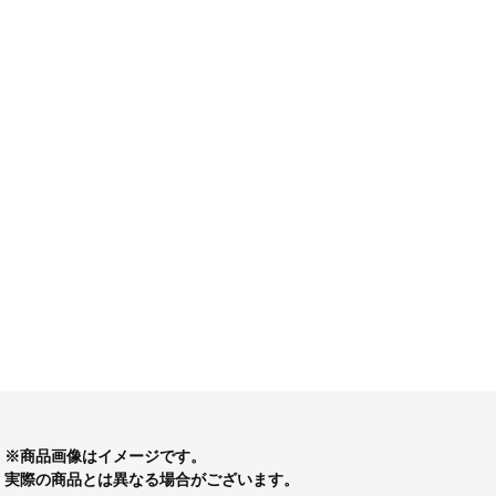
※商品画像はイメージです。
実際の商品とは異なる場合がございます。