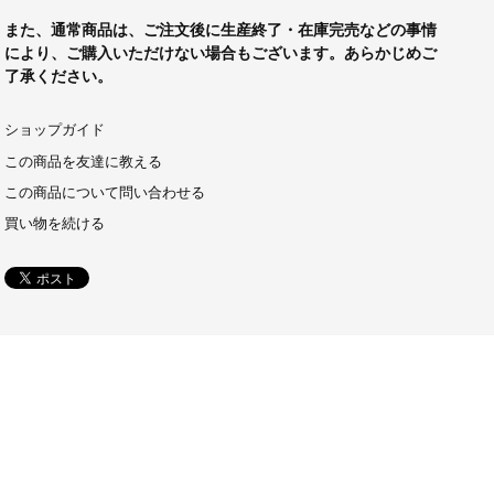
また、通常商品は、ご注文後に生産終了・在庫完売などの事情
により、ご購入いただけない場合もございます。あらかじめご
了承ください。
ショップガイド
この商品を友達に教える
この商品について問い合わせる
買い物を続ける