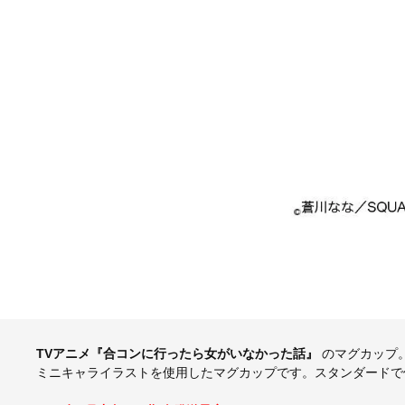
TVアニメ『合コンに行ったら女がいなかった話』
のマグカップ
ミニキャライラストを使用したマグカップです。スタンダードで