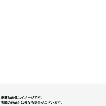
※商品画像はイメージです。
実際の商品とは異なる場合がございます。