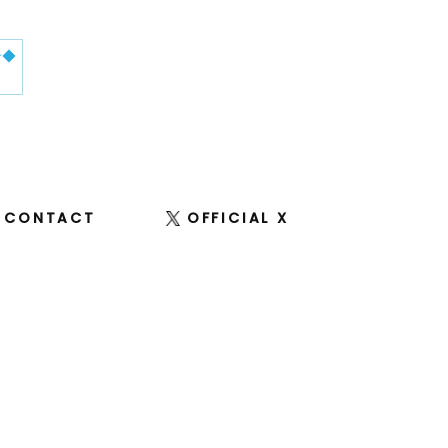
せ◆
CONTACT
OFFICIAL X