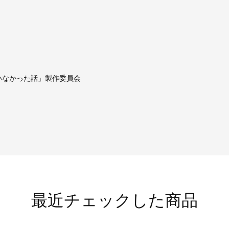
がいなかった話」製作委員会
最近チェックした商品