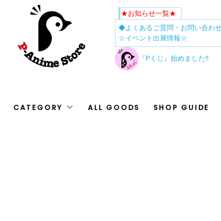
★お知らせ一覧★
◆よくあるご質問・お問い合わ
☆イベント出展情報☆
『Pくじ』始めました‼
CATEGORY
ALL GOODS
SHOP GUIDE