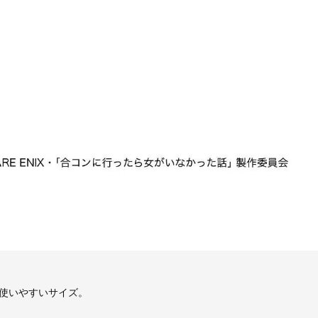
。
使いやすいサイズ。