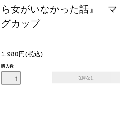
ら女がいなかった話』 マ
グカップ
1,980円(税込)
購入数