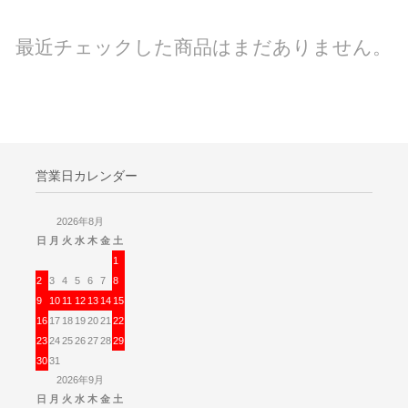
最近チェックした商品はまだありません。
営業日カレンダー
2026年8月
日
月
火
水
木
金
土
1
2
3
4
5
6
7
8
9
10
11
12
13
14
15
16
17
18
19
20
21
22
23
24
25
26
27
28
29
30
31
2026年9月
日
月
火
水
木
金
土