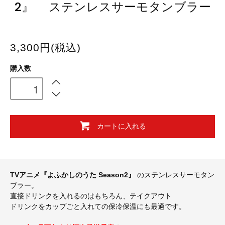
2』 ステンレスサーモタンブラー
3,300円(税込)
購入数
カートに入れる
TVアニメ『よふかしのうた Season2』
のステンレスサーモタン
ブラー。
直接ドリンクを入れるのはもちろん、テイクアウト
ドリンクをカップごと入れての保冷保温にも最適です。