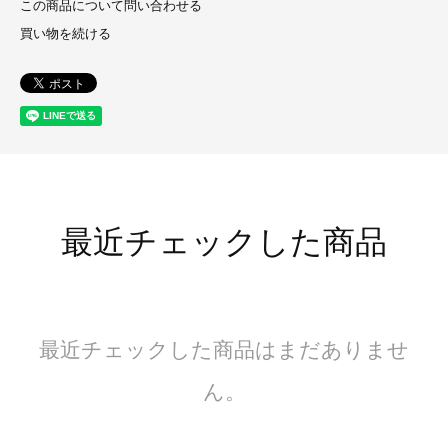
この商品について問い合わせる
買い物を続ける
最近チェックした商品
最近チェックした商品はまだありませ
ん。