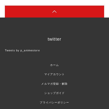
twitter
Tweets by p_animestore
ホーム
マイアカウント
メルマガ登録・解除
ショップガイド
プライバシーポリシー