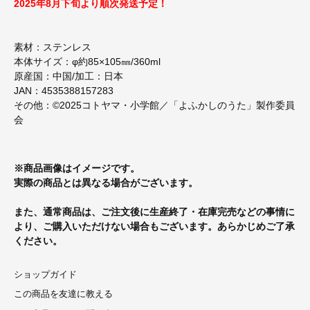
2025年8月下旬より順次発送予定！
素材：ステンレス
本体サイズ：φ約85×105㎜/360ml
原産国：中国/加工：日本
JAN：4535388157283
その他：©2025コトヤマ・小学館／「よふかしのうた」製作委員
会
※商品画像はイメージです。
実際の商品とは異なる場合がございます。
また、通常商品は、ご注文後に生産終了・在庫完売などの事情に
より、ご購入いただけない場合もございます。あらかじめご了承
ください。
ショップガイド
この商品を友達に教える