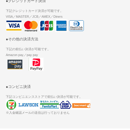
●クレジットカード決済
下記クレジットカード決済が可能です。
VISA／MASTER／JCB／AMEX／Diners
●その他の決済方法
下記の前払い決済が可能です。
Amazon pay／pay pay
●コンビニ決済
下記コンビニエンスストアで前払い決済が可能です。
※入金確認メールの送信は行っておりません