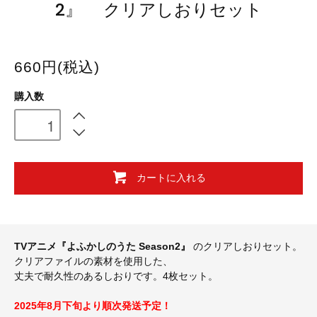
2』 クリアしおりセット
660円(税込)
購入数
カートに入れる
TVアニメ『よふかしのうた Season2』
のクリアしおりセット。
クリアファイルの素材を使用した、
丈夫で耐久性のあるしおりです。4枚セット。
2025年8月下旬より順次発送予定！