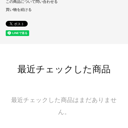
この商品について問い合わせる
買い物を続ける
最近チェックした商品
最近チェックした商品はまだありませ
ん。