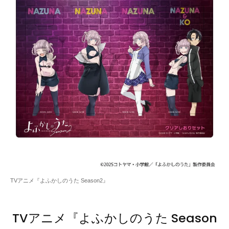
TVアニメ『よふかしのうた Season2』
TVアニメ『よふかしのうた Season