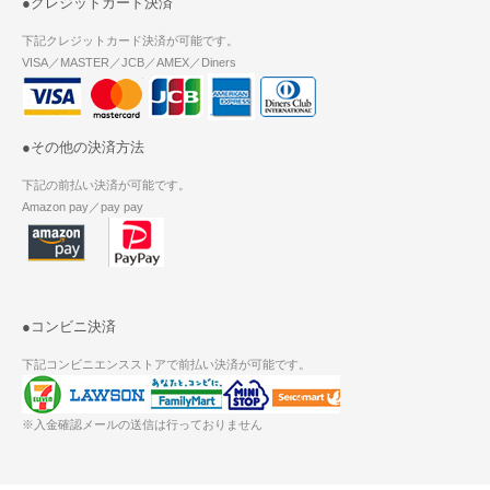
●クレジットカード決済
下記クレジットカード決済が可能です。
VISA／MASTER／JCB／AMEX／Diners
●その他の決済方法
下記の前払い決済が可能です。
Amazon pay／pay pay
●コンビニ決済
下記コンビニエンスストアで前払い決済が可能です。
※入金確認メールの送信は行っておりません