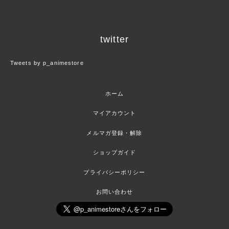
twitter
Tweets by p_animestore
ホーム
マイアカウント
メルマガ登録・解除
ショップガイド
プライバシーポリシー
お問い合わせ