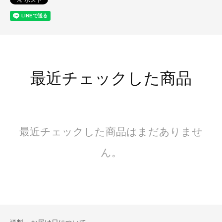
最近チェックした商品
最近チェックした商品はまだありませ
ん。