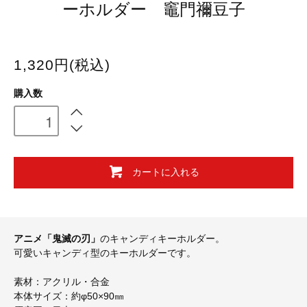
ーホルダー 竈門禰豆子
1,320円(税込)
購入数
カートに入れる
アニメ「鬼滅の刃」
のキャンディキーホルダー。
可愛いキャンディ型のキーホルダーです。
素材：アクリル・合金
本体サイズ：約φ50×90㎜