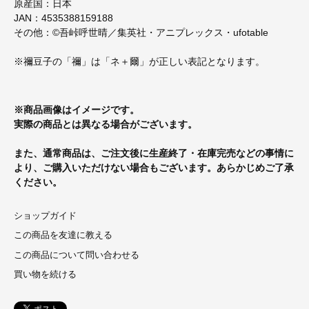
原産国：日本
JAN：4535388159188
その他：©吾峠呼世晴／集英社・アニプレックス・ufotable
※禰豆子の「禰」は「ネ＋爾」が正しい表記となります。
※商品画像はイメージです。
実際の商品とは異なる場合がございます。
また、通常商品は、ご注文後に生産終了・在庫完売などの事情に
より、ご購入いただけない場合もございます。あらかじめご了承
ください。
ショップガイド
この商品を友達に教える
この商品について問い合わせる
買い物を続ける