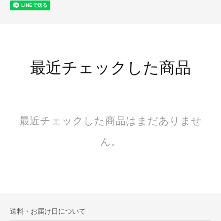
最近チェックした商品
最近チェックした商品はまだありませ
ん。
送料・お届け日について