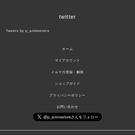
twitter
Tweets by p_animestore
ホーム
マイアカウント
メルマガ登録・解除
ショップガイド
プライバシーポリシー
お問い合わせ