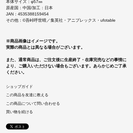
本体サイズ：φ57㎜
原産国：中国/加工：日本
JAN：4535388159454
その他：©吾峠呼世晴／集英社・アニプレックス・ufotable
※商品画像はイメージです。
実際の商品とは異なる場合がございます。
また、通常商品は、ご注文後に生産終了・在庫完売などの事情に
より、ご購入いただけない場合もございます。あらかじめご了承
ください。
ショップガイド
この商品を友達に教える
この商品について問い合わせる
買い物を続ける