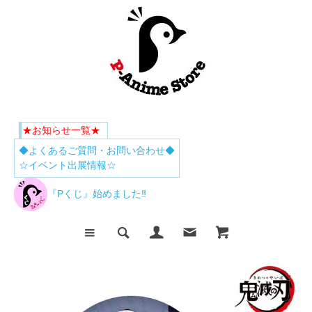
★お知らせ一覧★
◆よくあるご質問・お問い合わせ◆
☆イベント出展情報☆
『Pくじ』始めました‼