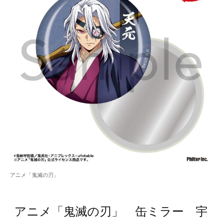
アニメ「鬼滅の刃」
アニメ「鬼滅の刃」 缶ミラー 宇