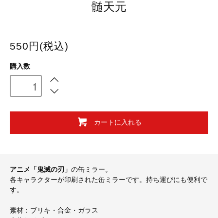
髄天元
550円(税込)
購入数
カートに入れる
アニメ「鬼滅の刃」
の缶ミラー。
各キャラクターが印刷された缶ミラーです。持ち運びにも便利で
す。
素材：ブリキ・合金・ガラス