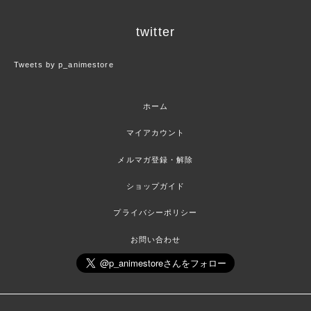
twitter
Tweets by p_animestore
ホーム
マイアカウント
メルマガ登録・解除
ショップガイド
プライバシーポリシー
お問い合わせ