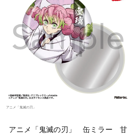
アニメ「鬼滅の刃」
アニメ「鬼滅の刃」 缶ミラー 甘