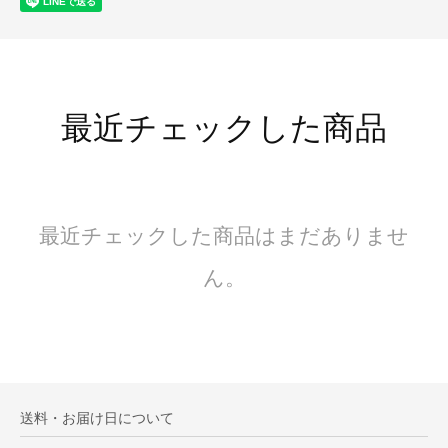
最近チェックした商品
最近チェックした商品はまだありませ
ん。
送料・お届け日について