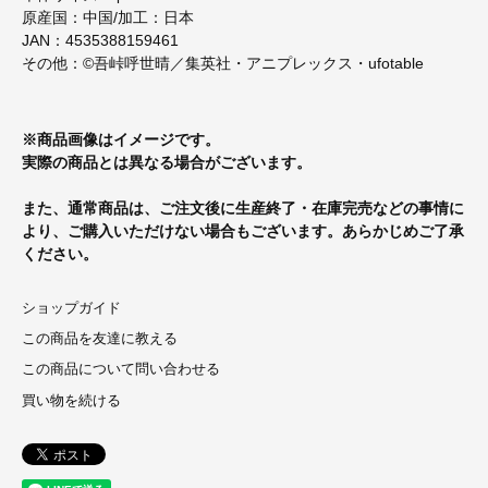
原産国：中国/加工：日本
JAN：4535388159461
その他：©吾峠呼世晴／集英社・アニプレックス・ufotable
※商品画像はイメージです。
実際の商品とは異なる場合がございます。
また、通常商品は、ご注文後に生産終了・在庫完売などの事情に
より、ご購入いただけない場合もございます。あらかじめご了承
ください。
ショップガイド
この商品を友達に教える
この商品について問い合わせる
買い物を続ける