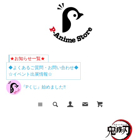
★お知らせ一覧★
◆よくあるご質問・お問い合わせ◆
☆イベント出展情報☆
『Pくじ』始めました‼