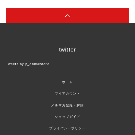
twitter
Tweets by p_animestore
ホーム
マイアカウント
メルマガ登録・解除
ショップガイド
プライバシーポリシー