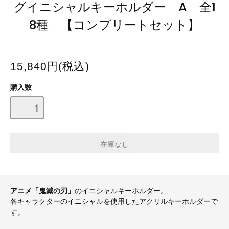
グイニシャルキーホルダー A 全1
8種 【コンプリートセット】
15,840円(税込)
購入数
アニメ「鬼滅の刃」
のイニシャルキーホルダー。
各キャラクターのイニシャルを使用したアクリルキーホルダーで
す。