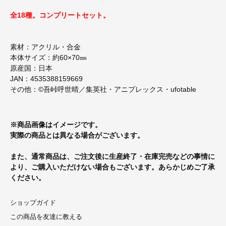
全18種。コンプリートセット。
素材：アクリル・合金
本体サイズ：約60×70㎜
原産国：日本
JAN：4535388159669
その他：©吾峠呼世晴／集英社・アニプレックス・ufotable
※商品画像はイメージです。
実際の商品とは異なる場合がございます。
また、通常商品は、ご注文後に生産終了・在庫完売などの事情に
より、ご購入いただけない場合もございます。あらかじめご了承
ください。
ショップガイド
この商品を友達に教える