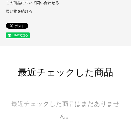
この商品について問い合わせる
買い物を続ける
最近チェックした商品
最近チェックした商品はまだありませ
ん。