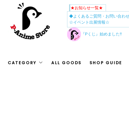
★お知らせ一覧★
◆よくあるご質問・お問い合わ
☆イベント出展情報☆
『Pくじ』始めました‼
CATEGORY
ALL GOODS
SHOP GUIDE