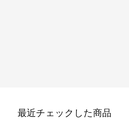
最近チェックした商品