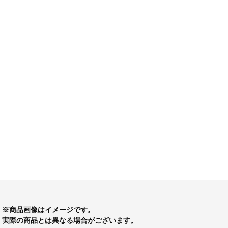
※商品画像はイメージです。
実際の商品とは異なる場合がございます。