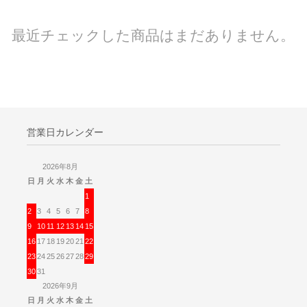
最近チェックした商品はまだありません。
営業日カレンダー
2026年8月
日
月
火
水
木
金
土
1
2
3
4
5
6
7
8
9
10
11
12
13
14
15
16
17
18
19
20
21
22
23
24
25
26
27
28
29
30
31
2026年9月
日
月
火
水
木
金
土