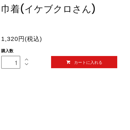
巾着(イケブクロさん)
1,320円(税込)
購入数
カートに入れる