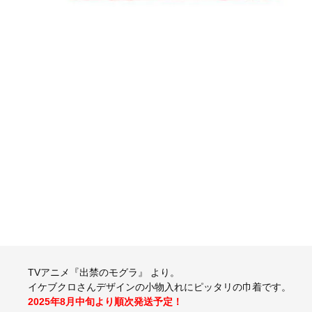
TVアニメ『出禁のモグラ』 より。
イケブクロさんデザインの小物入れにピッタリの巾着です。
2025年8月中旬より順次発送予定！