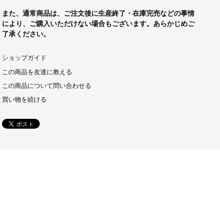
また、通常商品は、ご注文後に生産終了・在庫完売などの事情
により、ご購入いただけない場合もございます。あらかじめご
了承ください。
ショップガイド
この商品を友達に教える
この商品について問い合わせる
買い物を続ける