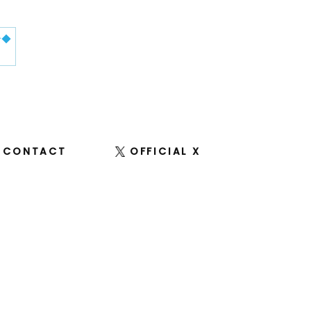
せ◆
CONTACT
OFFICIAL X