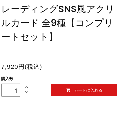
レーディングSNS風アクリ
ルカード 全9種【コンプリ
ートセット】
7,920円(税込)
購入数
カートに入れる