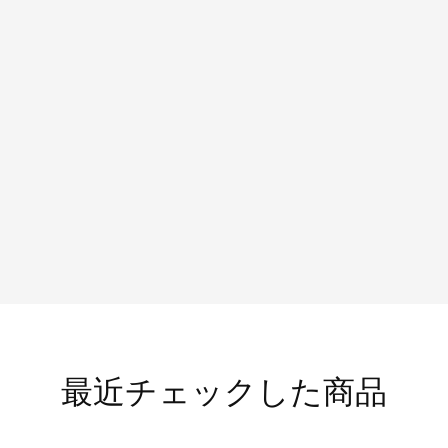
最近チェックした商品