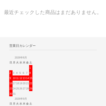
最近チェックした商品はまだありません。
営業日カレンダー
2026年8月
日
月
火
水
木
金
土
1
2
3
4
5
6
7
8
9
10
11
12
13
14
15
16
17
18
19
20
21
22
23
24
25
26
27
28
29
30
31
2026年9月
日
月
火
水
木
金
土