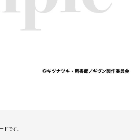
ードです。