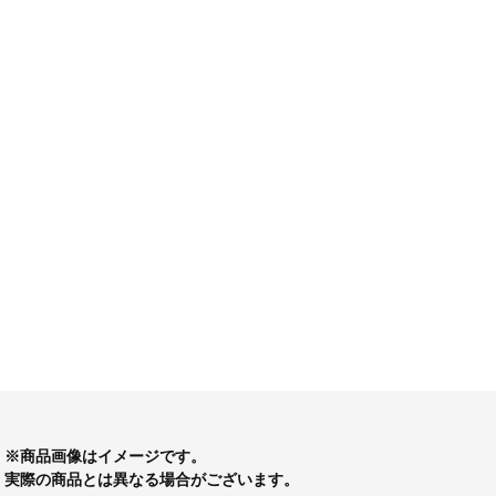
※商品画像はイメージです。
実際の商品とは異なる場合がございます。