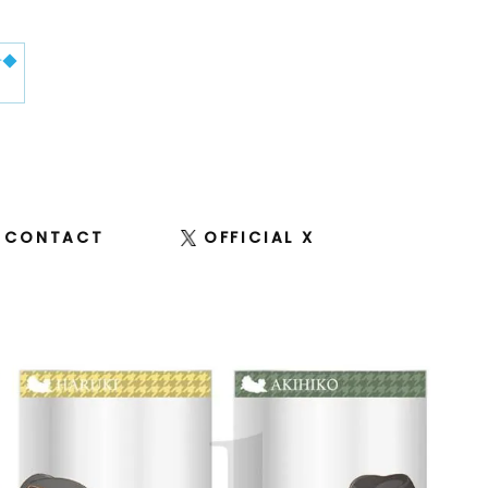
せ◆
CONTACT
OFFICIAL X