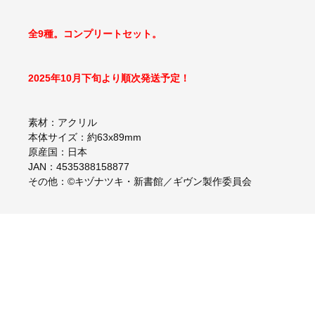
全9種。コンプリートセット。
2025年10月下旬より順次発送予定！
素材：アクリル
本体サイズ：約63x89mm
原産国：日本
JAN：4535388158877
その他：©キヅナツキ・新書館／ギヴン製作委員会