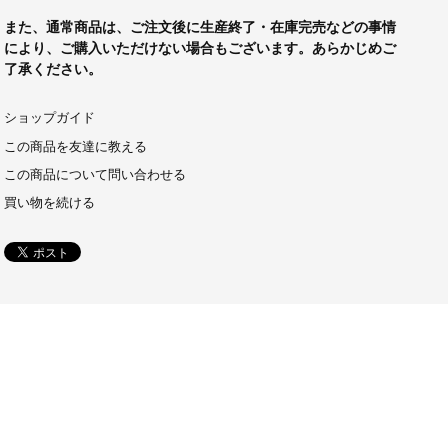
また、通常商品は、ご注文後に生産終了・在庫完売などの事情
により、ご購入いただけない場合もございます。あらかじめご
了承ください。
ショップガイド
この商品を友達に教える
この商品について問い合わせる
買い物を続ける