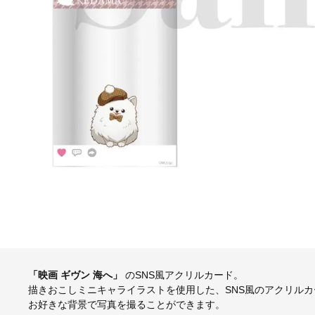
「映画 ギヴン 海へ」
のSNS風アクリルカード。
描きおこしミニキャライラストを使用した、SNS風のアクリルカ
お好きな背景で写真を撮ることができます。