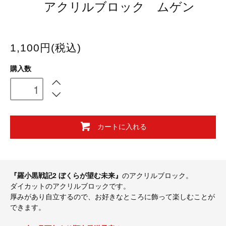
アクリルブロック ムゲン
1,100円(税込)
購入数
カートに入れる
『羅小黒戦記2 ぼくらが望む未来』
のアクリルブロック。
ダイカットのアクリルブロックです。
厚みがあり自立するので、お好きなところに飾って楽しむことが
できます。