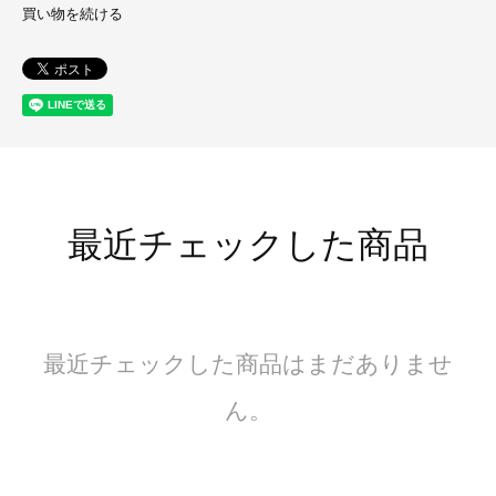
買い物を続ける
最近チェックした商品
最近チェックした商品はまだありませ
ん。