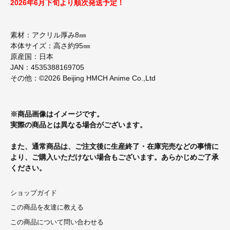
2026年6月下旬より順次発送予定！
素材：アクリル厚み8㎜
本体サイズ：高さ約95㎜
原産国：日本
JAN：4535388169705
その他：©2026 Beijing HMCH Anime Co.,Ltd
※商品画像はイメージです。
実際の商品とは異なる場合がございます。
また、通常商品は、ご注文後に生産終了・在庫完売などの事情に
より、ご購入いただけない場合もございます。あらかじめご了承
ください。
ショップガイド
この商品を友達に教える
この商品について問い合わせる