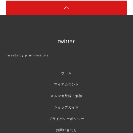
twitter
Tweets by p_animestore
ホーム
マイアカウント
メルマガ登録・解除
ショップガイド
プライバシーポリシー
お問い合わせ