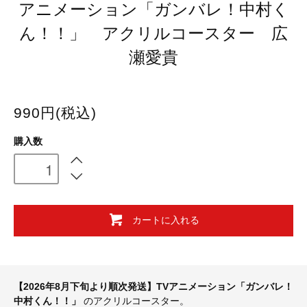
アニメーション「ガンバレ！中村く
ん！！」 アクリルコースター 広
瀬愛貴
990円(税込)
購入数
カートに入れる
【2026年8月下旬より順次発送】TVアニメーション「ガンバレ！
中村くん！！」
のアクリルコースター。