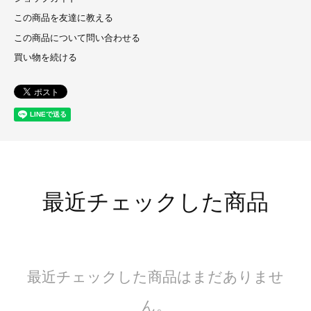
この商品を友達に教える
この商品について問い合わせる
買い物を続ける
最近チェックした商品
最近チェックした商品はまだありませ
ん。