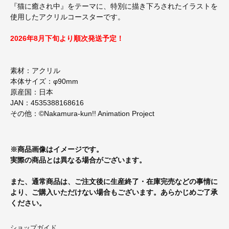
『猫に癒され中』をテーマに、特別に描き下ろされたイラストを
使用したアクリルコースターです。
2026年8月下旬より順次発送予定！
素材：アクリル
本体サイズ：φ90mm
原産国：日本
JAN：4535388168616
その他：©Nakamura-kun!! Animation Project
※商品画像はイメージです。
実際の商品とは異なる場合がございます。
また、通常商品は、ご注文後に生産終了・在庫完売などの事情に
より、ご購入いただけない場合もございます。あらかじめご了承
ください。
ショップガイド