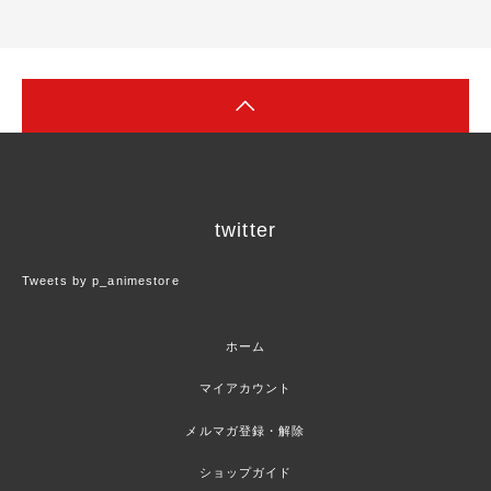
twitter
Tweets by p_animestore
ホーム
マイアカウント
メルマガ登録・解除
ショップガイド