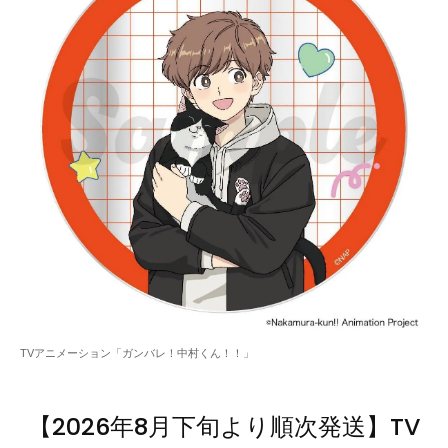
TVアニメーション「ガンバレ！中村くん！！」
【2026年8月下旬より順次発送】TV