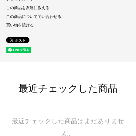
この商品を友達に教える
この商品について問い合わせる
買い物を続ける
最近チェックした商品
最近チェックした商品はまだありませ
ん。