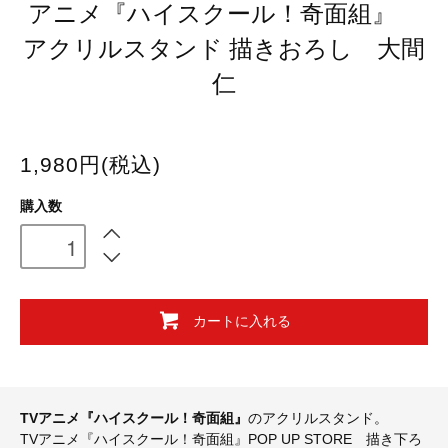
アニメ『ハイスクール！奇面組』
アクリルスタンド 描きおろし 大間
仁
1,980円(税込)
購入数
カートに入れる
TVアニメ『ハイスクール！奇面組』
のアクリルスタンド。
TVアニメ『ハイスクール！奇面組』POP UP STORE 描き下ろ