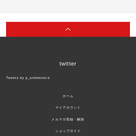
twitter
Tweets by p_animestore
ホーム
マイアカウント
メルマガ登録・解除
ショップガイド