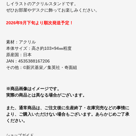
しイラストのアクリルスタンドです。
ぜひお部屋やデスクに飾ってお楽しみください。
2026年9月下旬より順次発送予定！
素材：アクリル
本体サイズ：高さ約103×94㎜程度
原産国：日本
JAN：4535388167206
その他：©新沢基栄／集英社・奇面組
※商品画像はイメージです。
実際の商品とは異なる場合がございます。
また、通常商品は、ご注文後に生産終了・在庫完売などの事情に
より、ご購入いただけない場合もございます。あらかじめご了承
ください。
ショップガイド