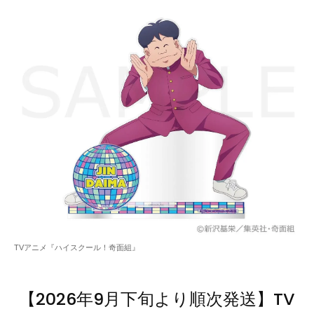
TVアニメ『ハイスクール！奇面組』
【2026年9月下旬より順次発送】TV