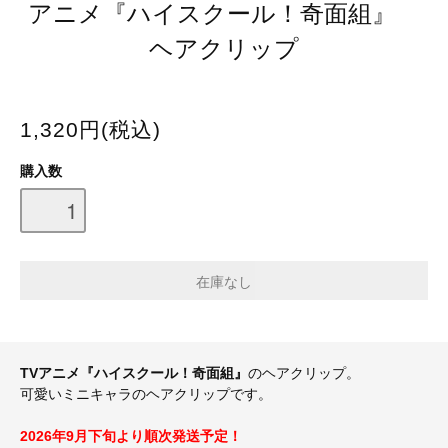
アニメ『ハイスクール！奇面組』
ヘアクリップ
1,320円(税込)
購入数
TVアニメ『ハイスクール！奇面組』
のヘアクリップ。
可愛いミニキャラのヘアクリップです。
2026年9月下旬より順次発送予定！