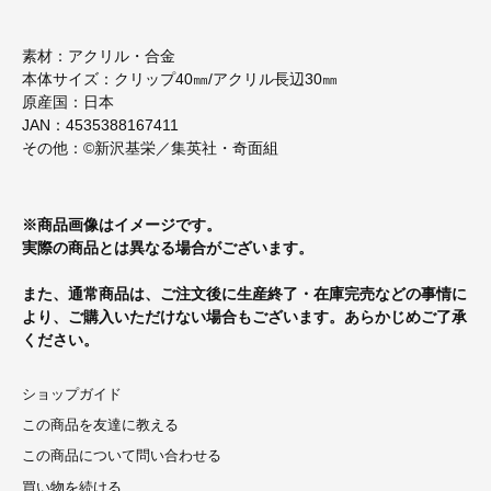
素材：アクリル・合金
本体サイズ：クリップ40㎜/アクリル長辺30㎜
原産国：日本
JAN：4535388167411
その他：©新沢基栄／集英社・奇面組
※商品画像はイメージです。
実際の商品とは異なる場合がございます。
また、通常商品は、ご注文後に生産終了・在庫完売などの事情に
より、ご購入いただけない場合もございます。あらかじめご了承
ください。
ショップガイド
この商品を友達に教える
この商品について問い合わせる
買い物を続ける