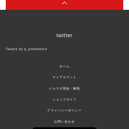
twitter
Tweets by p_animestore
ホーム
マイアカウント
メルマガ登録・解除
ショップガイド
プライバシーポリシー
お問い合わせ