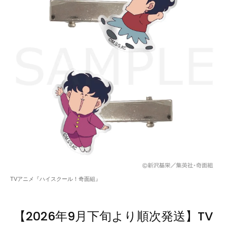
TVアニメ『ハイスクール！奇面組』
【2026年9月下旬より順次発送】TV