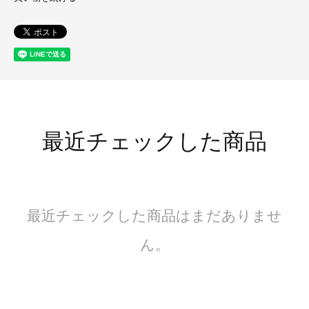
最近チェックした商品
最近チェックした商品はまだありませ
ん。