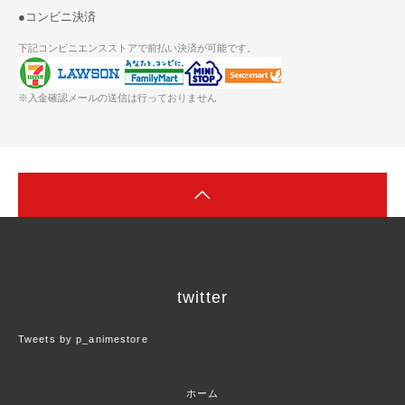
●コンビニ決済
下記コンビニエンスストアで前払い決済が可能です。
※入金確認メールの送信は行っておりません
twitter
Tweets by p_animestore
ホーム