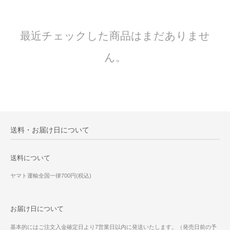
最近チェックした商品はまだありませ
ん。
送料・お届け日について
送料について
ヤマト運輸全国一律700円(税込)
お届け日について
基本的にはご注文入金確定日より7営業日以内に発送いたします。（発売日前の予