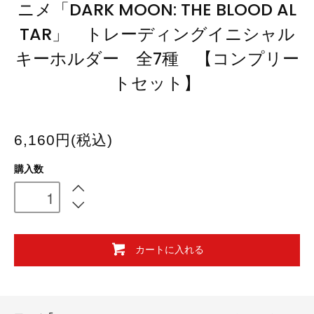
ニメ「DARK MOON: THE BLOOD AL
TAR」 トレーディングイニシャル
キーホルダー 全7種 【コンプリー
トセット】
6,160円(税込)
購入数
カートに入れる