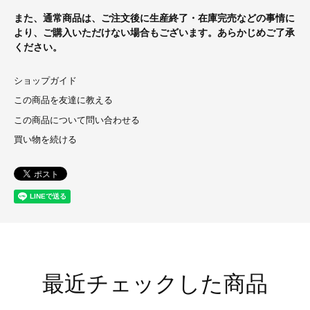
また、通常商品は、ご注文後に生産終了・在庫完売などの事情に
より、ご購入いただけない場合もございます。あらかじめご了承
ください。
ショップガイド
この商品を友達に教える
この商品について問い合わせる
買い物を続ける
最近チェックした商品